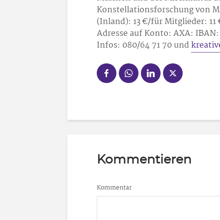
Konstellationsforschung von Ma
(Inland): 13 €/für Mitglieder: 
Adresse auf Konto: AXA: IBAN: 
Infos: 080/64 71 70 und
kreati
Kommentieren
Kommentar