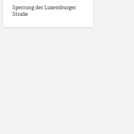
Sperrung der Luxemburger
Straße