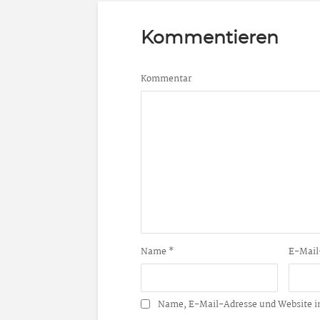
Kommentieren
Kommentar
Name
*
E-Mail
Name, E-Mail-Adresse und Website i