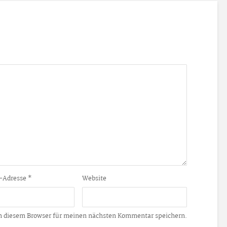
-Adresse
*
Website
n diesem Browser für meinen nächsten Kommentar speichern.