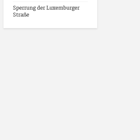
Sperrung der Luxemburger
Straße