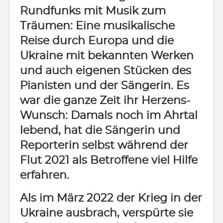
Rundfunks mit Musik zum
Träumen: Eine musikalische
Reise durch Europa und die
Ukraine mit bekannten Werken
und auch eigenen Stücken des
Pianisten und der Sängerin. Es
war die ganze Zeit ihr Herzens-
Wunsch: Damals noch im Ahrtal
lebend, hat die Sängerin und
Reporterin selbst während der
Flut 2021 als Betroffene viel Hilfe
erfahren.
Als im März 2022 der Krieg in der
Ukraine ausbrach, verspürte sie