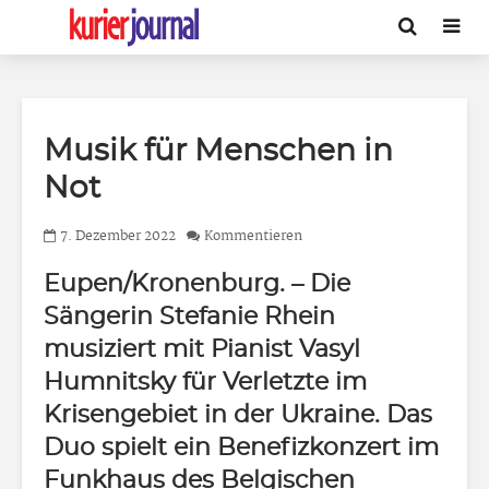
Musik für Menschen in
Not
7. Dezember 2022
Kommentieren
Eupen/Kronenburg.
– Die
Sängerin Stefanie Rhein
musiziert mit Pianist Vasyl
Humnitsky für Verletzte im
Krisengebiet in der Ukraine. Das
Duo spielt ein Benefizkonzert im
Funkhaus des Belgischen