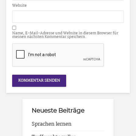
Website
Name, E-Mail-Adresse und Website in diesem Browser für
meinen nächsten Kommentar speichern.
Neueste Beiträge
Sprachen lernen