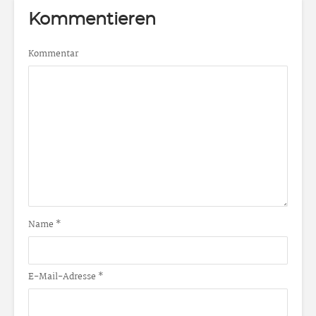
Kommentieren
Kommentar
Name
*
E-Mail-Adresse
*