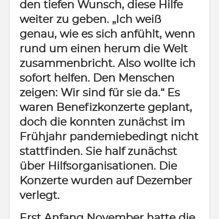
den tiefen Wunsch, diese Hilfe
weiter zu geben. „Ich weiß
genau, wie es sich anfühlt, wenn
rund um einen herum die Welt
zusammenbricht. Also wollte ich
sofort helfen. Den Menschen
zeigen: Wir sind für sie da.“ Es
waren Benefizkonzerte geplant,
doch die konnten zunächst im
Frühjahr pandemiebedingt nicht
stattfinden. Sie half zunächst
über Hilfsorganisationen. Die
Konzerte wurden auf Dezember
verlegt.
Erst Anfang November hatte die