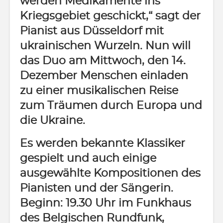
werden Medikamente ins
Kriegsgebiet geschickt,“ sagt der
Pianist aus Düsseldorf mit
ukrainischen Wurzeln. Nun will
das Duo am Mittwoch, den 14.
Dezember Menschen einladen
zu einer musikalischen Reise
zum Träumen durch Europa und
die Ukraine.
Es werden bekannte Klassiker
gespielt und auch einige
ausgewählte Kompositionen des
Pianisten und der Sängerin.
Beginn: 19.30 Uhr im Funkhaus
des Belgischen Rundfunk,