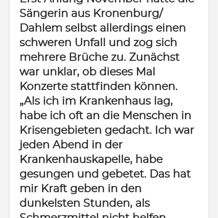
Sängerin aus Kronenburg/
Dahlem selbst allerdings einen
schweren Unfall und zog sich
mehrere Brüche zu. Zunächst
war unklar, ob dieses Mal
Konzerte stattfinden können.
„Als ich im Krankenhaus lag,
habe ich oft an die Menschen in
Krisengebieten gedacht. Ich war
jeden Abend in der
Krankenhauskapelle, habe
gesungen und gebetet. Das hat
mir Kraft geben in den
dunkelsten Stunden, als