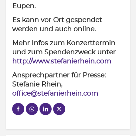
Eupen.
Es kann vor Ort gespendet
werden und auch online.
Mehr Infos zum Konzerttermin
und zum Spendenzweck unter
http://www.stefanierhein.com
Ansprechpartner für Presse:
Stefanie Rhein,
office@stefanierhein.com