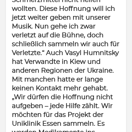
Schmerzmittel nicht helfen
wollten. Diese Hoffnung will ich
jetzt weiter geben mit unserer
Musik. Nun gehe ich zwar
verletzt auf die Bühne, doch
schließlich sammeln wir auch für
Verletzte.“ Auch Vasyl Humnitsky
hat Verwandte in Kiew und
anderen Regionen der Ukraine.
Mit manchen hatte er lange
keinen Kontakt mehr gehabt.
„Wir dürfen die Hoffnung nicht
aufgeben – jede Hilfe zählt. Wir
möchten für das Projekt der
Uniklinik Essen sammeln. Es