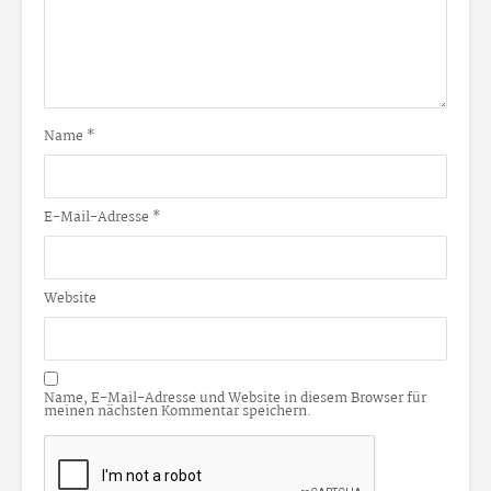
Name
*
E-Mail-Adresse
*
Website
Name, E-Mail-Adresse und Website in diesem Browser für
meinen nächsten Kommentar speichern.