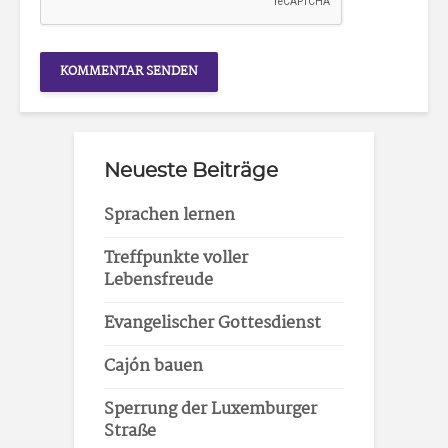
Neueste Beiträge
Sprachen lernen
Treffpunkte voller
Lebensfreude
Evangelischer Gottesdienst
Cajón bauen
Sperrung der Luxemburger
Straße