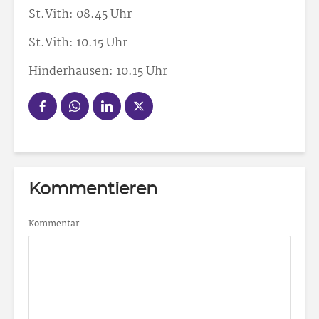
St.Vith: 08.45 Uhr
St.Vith: 10.15 Uhr
Hinderhausen: 10.15 Uhr
Kommentieren
Kommentar