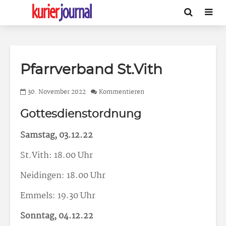
Pfarrverband St.Vith
30. November 2022
Kommentieren
Gottesdienstordnung
Samstag, 03.12.22
St.Vith: 18.00 Uhr
Neidingen: 18.00 Uhr
Emmels: 19.30 Uhr
Sonntag, 04.12.22