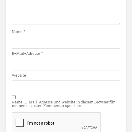
Name
*
E-Mail-Adresse
*
Website
Name, E-Mail-Adresse und Website in diesem Browser für
meinen nächsten Kommentar speichern.