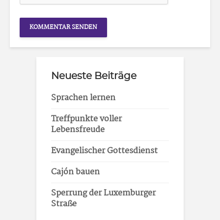
Neueste Beiträge
Sprachen lernen
Treffpunkte voller
Lebensfreude
Evangelischer Gottesdienst
Cajón bauen
Sperrung der Luxemburger
Straße