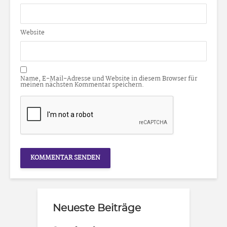
Website
Name, E-Mail-Adresse und Website in diesem Browser für
meinen nächsten Kommentar speichern.
Neueste Beiträge