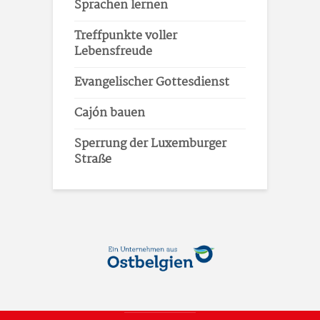
Sprachen lernen
Treffpunkte voller
Lebensfreude
Evangelischer Gottesdienst
Cajón bauen
Sperrung der Luxemburger
Straße