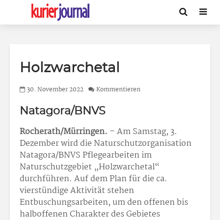
Holzwarchetal
30. November 2022
Kommentieren
Natagora/BNVS
Rocherath/Mürringen.
– Am Samstag, 3.
Dezember wird die Naturschutzorganisation
Natagora/BNVS Pflegearbeiten im
Naturschutzgebiet „Holzwarchetal“
durchführen. Auf dem Plan für die ca.
vierstündige Aktivität stehen
Entbuschungsarbeiten, um den offenen bis
halboffenen Charakter des Gebietes