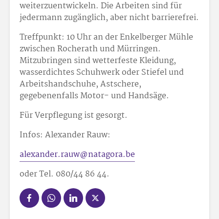
weiterzuentwickeln. Die Arbeiten sind für
jedermann zugänglich, aber nicht barrierefrei.
Treffpunkt: 10 Uhr an der Enkelberger Mühle
zwischen Rocherath und Mürringen.
Mitzubringen sind wetterfeste Kleidung,
wasserdichtes Schuhwerk oder Stiefel und
Arbeitshandschuhe, Astschere,
gegebenenfalls Motor- und Handsäge.
Für Verpflegung ist gesorgt.
Infos: Alexander Rauw:
alexander.rauw@natagora.be
oder Tel. 080/44 86 44.