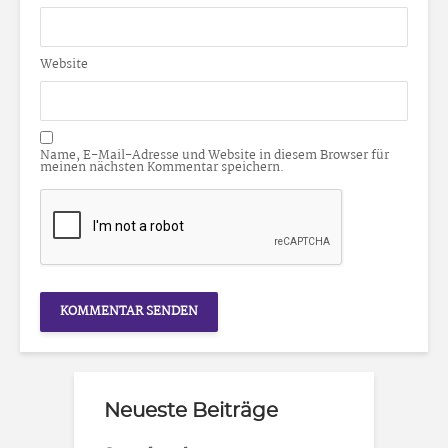
Website
Name, E-Mail-Adresse und Website in diesem Browser für
meinen nächsten Kommentar speichern.
Neueste Beiträge