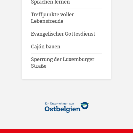
Sprachen lernen
Treffpunkte voller
Lebensfreude
Evangelischer Gottesdienst
Cajón bauen
Sperrung der Luxemburger
Straße