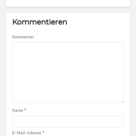
Kommentieren
Kommentar
Name
*
E-Mail-Adresse
*