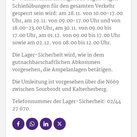
Schießübungen für den gesamten Verkehr
gesperrt sein wird: am 28.11. von 10.00-17.00
Uhr, am 29.11. von 09.00-17.00 Uhr und von
18.00-23.00 Uhr, am 30.11. von 09.00 bis
17.00 Uhr, am 01.12. von 09.00 bis 17.00 Uhr
sowie am 02.12. von 08.00 bis 12.00 Uhr.
Die Lager-Sicherheit wird, wie in dem
gutnachbarschaftlichen Abkommen
vorgesehen, die Ampelanlagen betätigen.
Die Umleitung ist vorgesehen über die N669
zwischen Sourbrodt und Kalterherberg.
Telefonnummer der Lager-Sicherheit: 02/44
27 670.