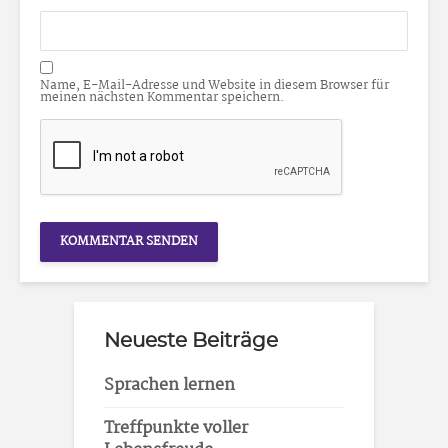
Name, E-Mail-Adresse und Website in diesem Browser für
meinen nächsten Kommentar speichern.
Neueste Beiträge
Sprachen lernen
Treffpunkte voller