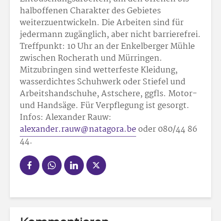
halboffenen Charakter des Gebietes
weiterzuentwickeln. Die Arbeiten sind für
jedermann zugänglich, aber nicht barrierefrei.
Treffpunkt: 10 Uhr an der Enkelberger Mühle
zwischen Rocherath und Mürringen.
Mitzubringen sind wetterfeste Kleidung,
wasserdichtes Schuhwerk oder Stiefel und
Arbeitshandschuhe, Astschere, ggfls. Motor-
und Handsäge. Für Verpflegung ist gesorgt.
Infos: Alexander Rauw:
alexander.rauw@natagora.be
oder 080/44 86
44.