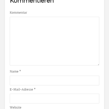
Kommentieren
Kommentar
Name
*
E-Mail-Adresse
*
Website