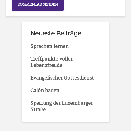
Neueste Beiträge
Sprachen lernen
Treffpunkte voller
Lebensfreude
Evangelischer Gottesdienst
Cajón bauen
Sperrung der Luxemburger
Straße