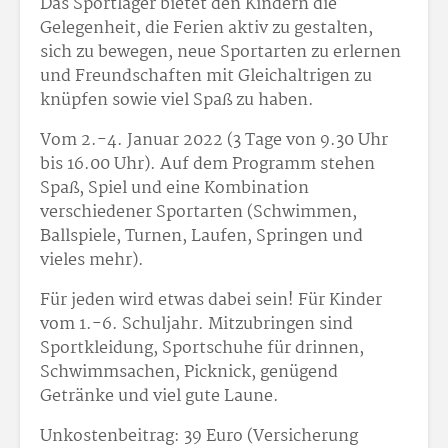
Das Sportlager bietet den Kindern die
Gelegenheit, die Ferien aktiv zu gestalten,
sich zu bewegen, neue Sportarten zu erlernen
und Freundschaften mit Gleichaltrigen zu
knüpfen sowie viel Spaß zu haben.
Vom 2.-4. Januar 2022 (3 Tage von 9.30 Uhr
bis 16.00 Uhr). Auf dem Programm stehen
Spaß, Spiel und eine Kombination
verschiedener Sportarten (Schwimmen,
Ballspiele, Turnen, Laufen, Springen und
vieles mehr).
Für jeden wird etwas dabei sein! Für Kinder
vom 1.-6. Schuljahr. Mitzubringen sind
Sportkleidung, Sportschuhe für drinnen,
Schwimmsachen, Picknick, genügend
Getränke und viel gute Laune.
Unkostenbeitrag: 39 Euro (Versicherung