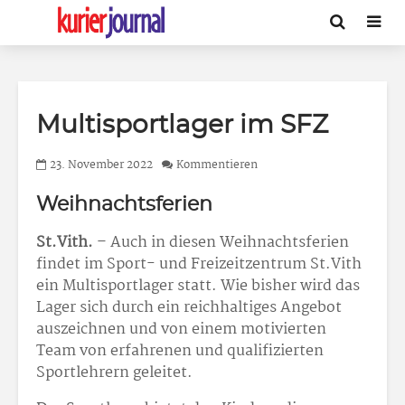
Multisportlager im SFZ
23. November 2022
Kommentieren
Weihnachtsferien
St.Vith.
– Auch in diesen Weihnachtsferien
findet im Sport- und Freizeitzentrum St.Vith
ein Multisportlager statt. Wie bisher wird das
Lager sich durch ein reichhaltiges Angebot
auszeichnen und von einem motivierten
Team von erfahrenen und qualifizierten
Sportlehrern geleitet.