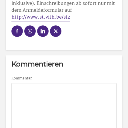
inklusive). Einschreibungen ab sofort nur mit
dem Anmeldeformular auf
http://www.st.vith.be/sfz
Kommentieren
Kommentar