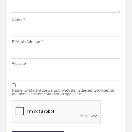
Name
*
E-Mail-Adresse
*
Website
Name, E-Mail-Adresse und Website in diesem Browser für
meinen nächsten Kommentar speichern.