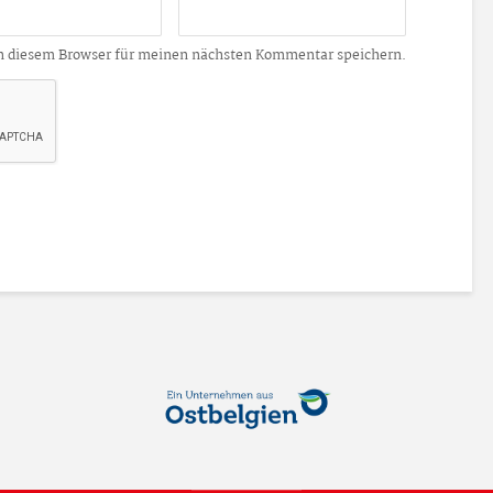
n diesem Browser für meinen nächsten Kommentar speichern.