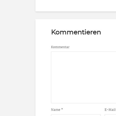
Kommentieren
Kommentar
Name
*
E-Mail