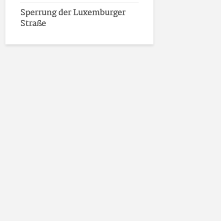
Sperrung der Luxemburger
Straße