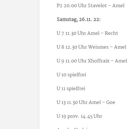
P2 20.00 Uhr Stavelot – Amel
Samstag, 26.11. 22:
U 7 11.30 Uhr Amel – Recht
U 8 12.30 Uhr Weismes – Amel
U 9 11.00 Uhr Xhoffraix – Amel
U 10 spielfrei
U 11 spielfrei
U 13 11.30 Uhr Amel – Goe
U 19 prov. 14.45 Uhr