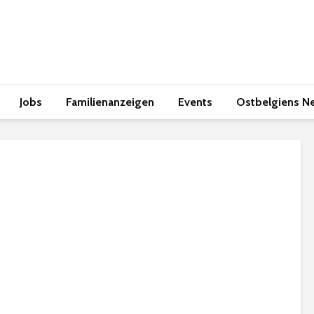
Jobs
Familienanzeigen
Events
Ostbelgiens N