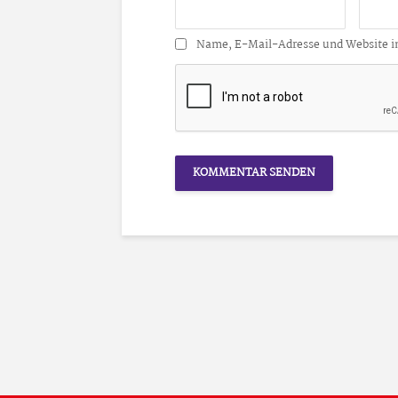
Name, E-Mail-Adresse und Website i