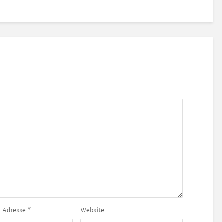
-Adresse
*
Website