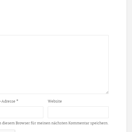
-Adresse
*
Website
n diesem Browser für meinen nächsten Kommentar speichern.