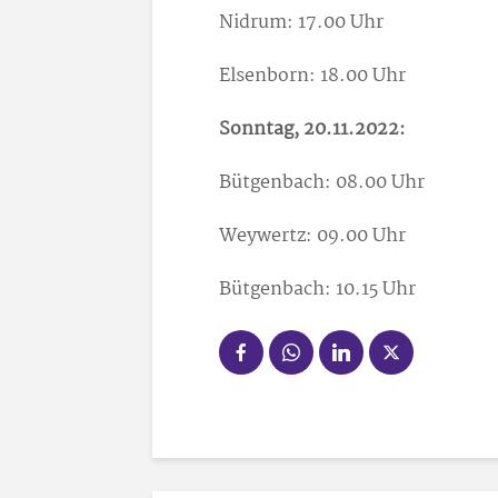
Nidrum: 17.00 Uhr
Elsenborn: 18.00 Uhr
Sonntag, 20.11.2022:
Bütgenbach: 08.00 Uhr
Weywertz: 09.00 Uhr
Bütgenbach: 10.15 Uhr