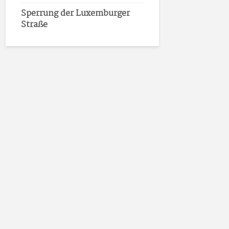
Sperrung der Luxemburger
Straße