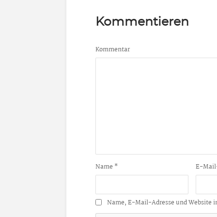
Kommentieren
Kommentar
Name
*
E-Mail
Name, E-Mail-Adresse und Website i