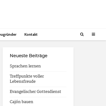
eugründer
Kontakt
Neueste Beiträge
Sprachen lernen
Treffpunkte voller
Lebensfreude
Evangelischer Gottesdienst
Cajón bauen