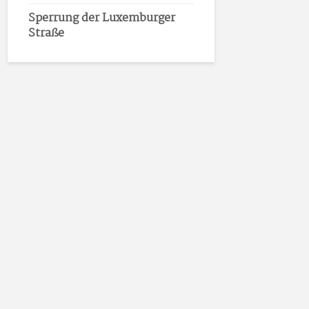
Sperrung der Luxemburger
Straße