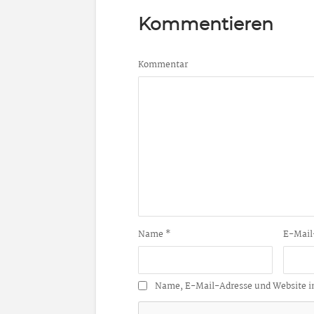
Kommentieren
Kommentar
Name
*
E-Mail
Name, E-Mail-Adresse und Website i