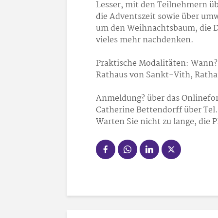
Lesser, mit den Teilnehmern üb
die Adventszeit sowie über um
um den Weihnachtsbaum, die De
vieles mehr nachdenken.
Praktische Modalitäten: Wann?
Rathaus von Sankt-Vith, Rathau
Anmeldung? über das Onlinefo
Catherine Bettendorff über Tel.
Warten Sie nicht zu lange, die P