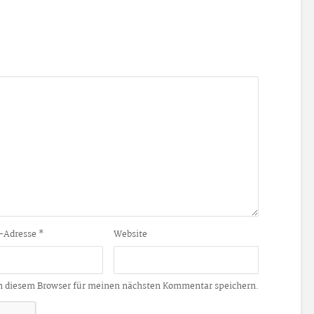
-Adresse
*
Website
n diesem Browser für meinen nächsten Kommentar speichern.