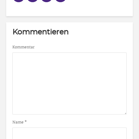
Kommentieren
Kommentar
Name
*