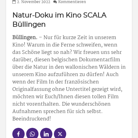
2. November 2022
Kommentieren
Natur-Doku im Kino SCALA
Büllingen
Büllingen.
– Nur für kurze Zeit in unserem
Kino! Warum in die Ferne schweifen, wenn
das Schöne liegt so nah? Wir freuen uns sehr
darüber, diesen belgischen Dokumentarfilm
über die Natur in den wallonischen Wäldern in
unserem Kino aufzuführen zu dürfen! Auch
wenn der Film In der französischen
Originalfassung ohne Untertitel gezeigt wird,
möchten wir Euch/Ihnen diesen tollen Film
nicht vorenthalten. Die wunderschönen
Aufnahmen sprechen für sich selbst.
Beeindruckend!