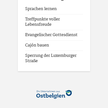
Sprachen lernen
Treffpunkte voller
Lebensfreude
Evangelischer Gottesdienst
Cajón bauen
Sperrung der Luxemburger
Straße