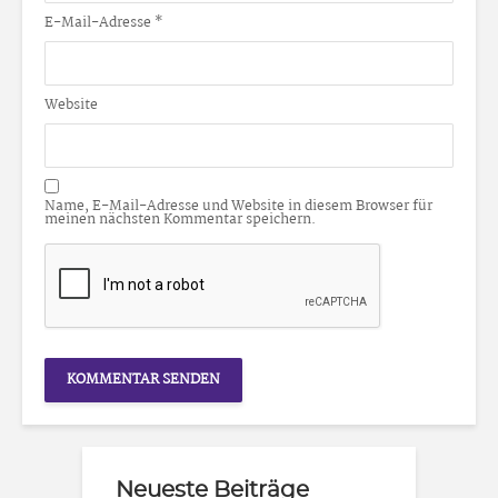
E-Mail-Adresse
*
Website
Name, E-Mail-Adresse und Website in diesem Browser für
meinen nächsten Kommentar speichern.
Neueste Beiträge