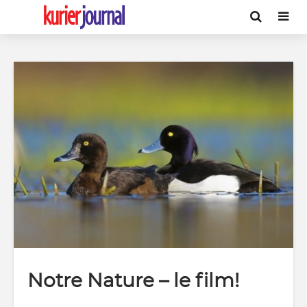
Notre Nature – le film!