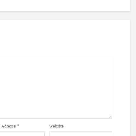
-Adresse
*
Website