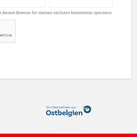
n diesem Browser für meinen nächsten Kommentar speichern.