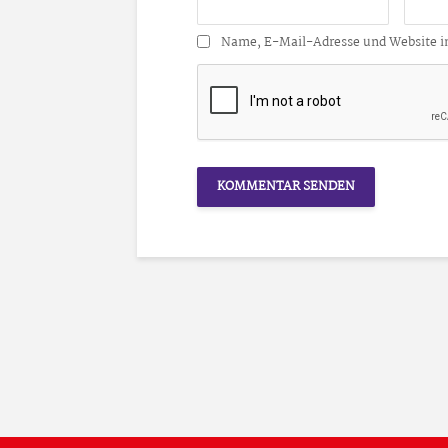
Name, E-Mail-Adresse und Website i