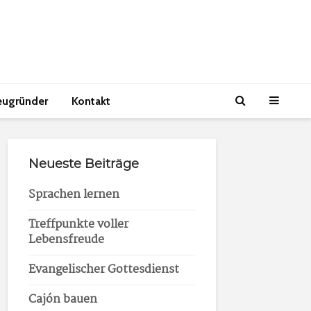
eugründer
Kontakt
Neueste Beiträge
Sprachen lernen
Treffpunkte voller
Lebensfreude
Evangelischer Gottesdienst
Cajón bauen