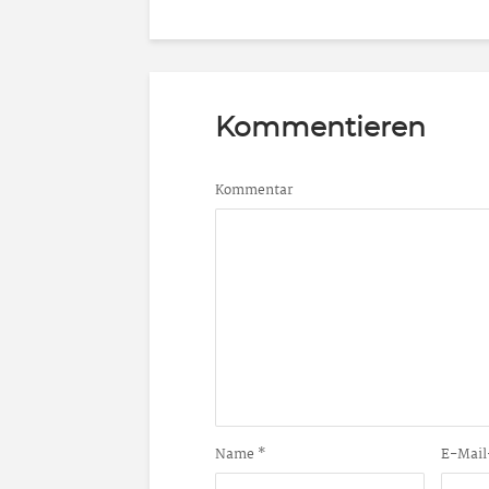
Kommentieren
Kommentar
Name
*
E-Mail