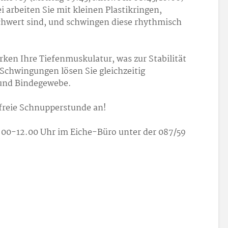
i arbeiten Sie mit kleinen Plastikringen,
chwert sind, und schwingen diese rhythmisch
ken Ihre Tiefenmuskulatur, was zur Stabilität
 Schwingungen lösen Sie gleichzeitig
und Bindegewebe.
nfreie Schnupperstunde an!
00-12.00 Uhr im Eiche-Büro unter der 087/59