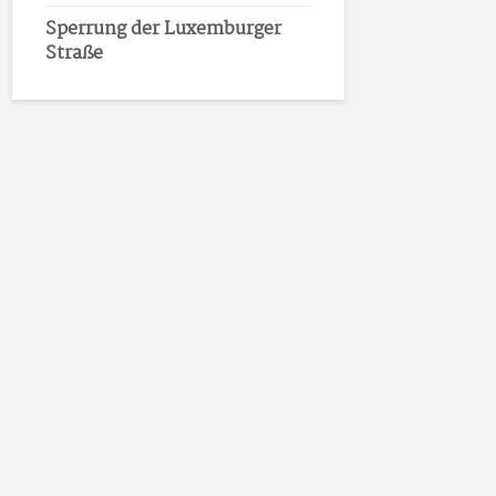
Sperrung der Luxemburger
Straße