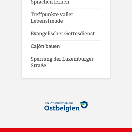
Sprachen lernen
Treffpunkte voller
Lebensfreude
Evangelischer Gottesdienst
Cajón bauen
Sperrung der Luxemburger
Straße