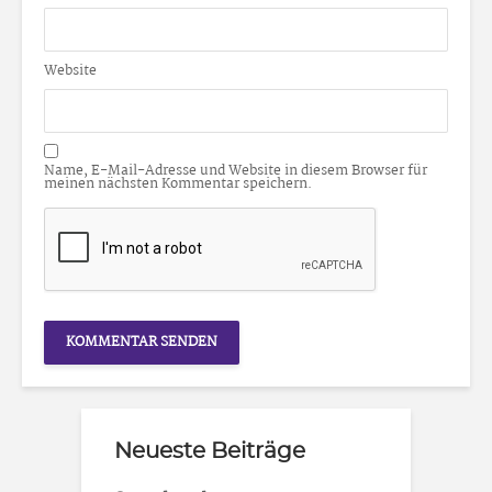
Website
Name, E-Mail-Adresse und Website in diesem Browser für
meinen nächsten Kommentar speichern.
Neueste Beiträge