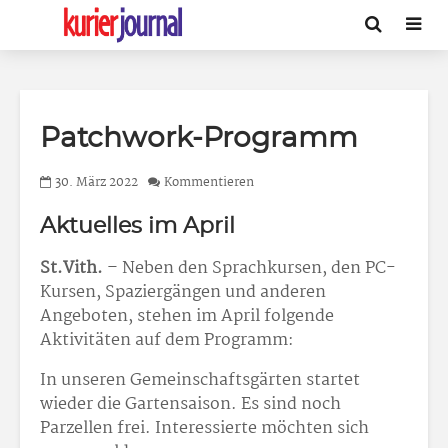
Patchwork-Programm
30. März 2022
Kommentieren
Aktuelles im April
St.Vith.
– Neben den Sprachkursen, den PC-
Kursen, Spaziergängen und anderen
Angeboten, stehen im April folgende
Aktivitäten auf dem Programm:
In unseren Gemeinschaftsgärten startet
wieder die Gartensaison. Es sind noch
Parzellen frei. Interessierte möchten sich