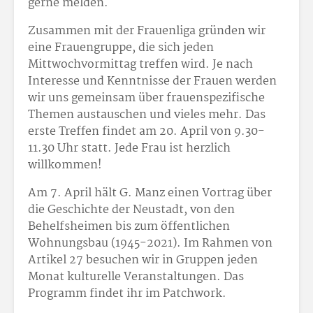
gerne melden.
Zusammen mit der Frauenliga gründen wir
eine Frauengruppe, die sich jeden
Mittwochvormittag treffen wird. Je nach
Interesse und Kenntnisse der Frauen werden
wir uns gemeinsam über frauenspezifische
Themen austauschen und vieles mehr. Das
erste Treffen findet am 20. April von 9.30-
11.30 Uhr statt. Jede Frau ist herzlich
willkommen!
Am 7. April hält G. Manz einen Vortrag über
die Geschichte der Neustadt, von den
Behelfsheimen bis zum öffentlichen
Wohnungsbau (1945-2021). Im Rahmen von
Artikel 27 besuchen wir in Gruppen jeden
Monat kulturelle Veranstaltungen. Das
Programm findet ihr im Patchwork.