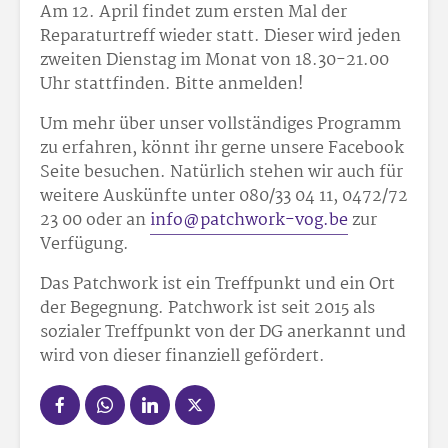
Am 12. April findet zum ersten Mal der
Reparaturtreff wieder statt. Dieser wird jeden
zweiten Dienstag im Monat von 18.30-21.00
Uhr stattfinden. Bitte anmelden!
Um mehr über unser vollständiges Programm
zu erfahren, könnt ihr gerne unsere Facebook
Seite besuchen. Natürlich stehen wir auch für
weitere Auskünfte unter 080/33 04 11, 0472/72
23 00 oder an
info@patchwork-vog.be
zur
Verfügung.
Das Patchwork ist ein Treffpunkt und ein Ort
der Begegnung. Patchwork ist seit 2015 als
sozialer Treffpunkt von der DG anerkannt und
wird von dieser finanziell gefördert.