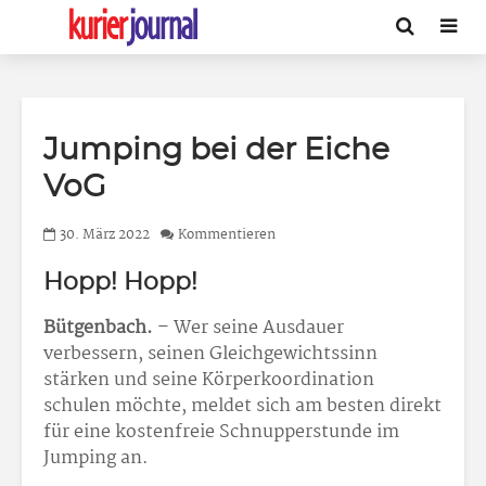
Jumping bei der Eiche
VoG
30. März 2022
Kommentieren
Hopp! Hopp!
Bütgenbach.
– Wer seine Ausdauer
verbessern, seinen Gleichgewichtssinn
stärken und seine Körperkoordination
schulen möchte, meldet sich am besten direkt
für eine kostenfreie Schnupperstunde im
Jumping an.