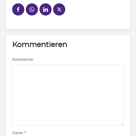
Kommentieren
Kommentar
Name
*