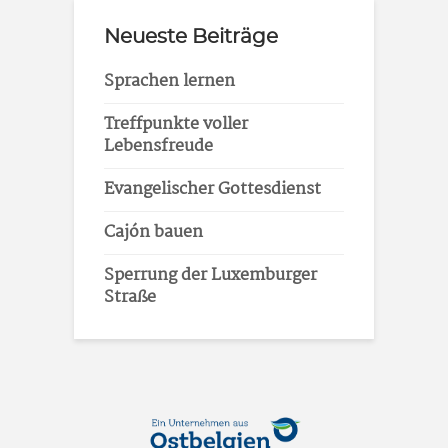
Neueste Beiträge
Sprachen lernen
Treffpunkte voller
Lebensfreude
Evangelischer Gottesdienst
Cajón bauen
Sperrung der Luxemburger
Straße