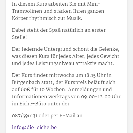
In diesem Kurs arbeiten Sie mit Mini-
Trampolinen und stärken Ihren ganzen
Körper rhythmisch zur Musik.
Dabei steht der Spaß natürlich an erster
Stelle!
Der federnde Untergrund schont die Gelenke,
was diesen Kurs für jedes Alter, jedes Gewicht
und jedes Leistungsniveau attraktiv macht.
Der Kurs findet mittwochs um 18.15 Uhr in
Bütgenbach statt; der Kurspreis beläuft sich
auf 60€ für 10 Wochen. Anmeldungen und
Informationen werktags von 09.00-12.00 Uhr
im Eiche-Büro unter der
087/596131 oder per E-Mail an
info@die-eiche.be