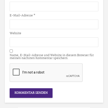
E-Mail-Adresse
*
Website
Name, E-Mail-Adresse und Website in diesem Browser für
meinen nächsten Kommentar speichern.