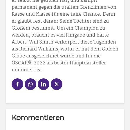
er selbst nie gespielt hat, und kämpft
permanent gegen die uralten Grenzlinien von
Rasse und Klasse für eine faire Chance. Denn
er glaubt fest daran: Seine Töchter sind zu
Großem bestimmt. Um ein Champion zu
werden, braucht es viel Hingabe und harte
Arbeit. Will Smith verkörpert diese Tugenden
als Richard Williams, wofür er mit dem Golden
Globe ausgezeichnet wurde und für die
OSCAR® 2022 als bester Hauptdarsteller
nominiert ist.
Kommentieren