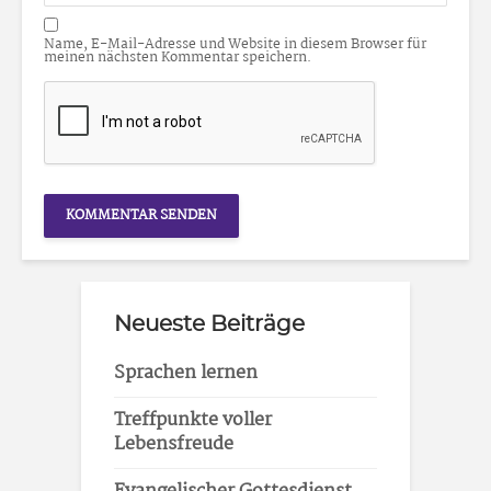
Name, E-Mail-Adresse und Website in diesem Browser für
meinen nächsten Kommentar speichern.
Neueste Beiträge
Sprachen lernen
Treffpunkte voller
Lebensfreude