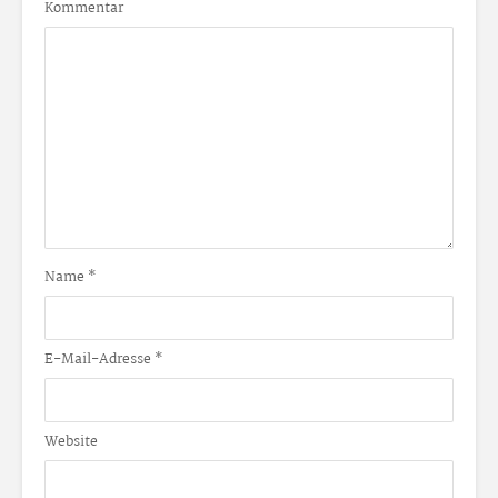
Kommentar
Name
*
E-Mail-Adresse
*
Website