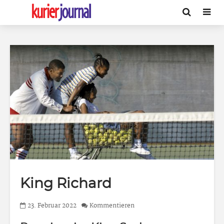
King Richard
23. Februar 2022
Kommentieren