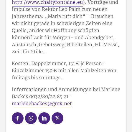
http://www.chaityfontaine.eu
). Vorträge und
Impulse von Rektor Leo Palm zum neuen
Jahresthema: „Maria ruft dich“ – Brauchen
wir nicht gerade in schwierigen Zeiten eine
Quelle, an der wir Hoffnung schöpfen
können? Zeit für Morgen- und Abendgebet,
Austausch, Gebetsweg, Bibelteilen, Hl. Messe,
Zeit für Stille…
Kosten: Doppelzimmer, 131 € je Person –
Einzelzimmer 150 € mit allen Mahlzeiten von
freitags bis sonntags.
Informationen und Anmeldungen bei Marlene
Backes 0032/80/22 85 21 –
marlenebackes@gmx.net