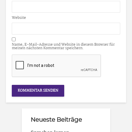
Website
Name, E-Mail-Adresse und Website in diesem Browser für
meinen nächsten Kommentar speichern.
Neueste Beiträge