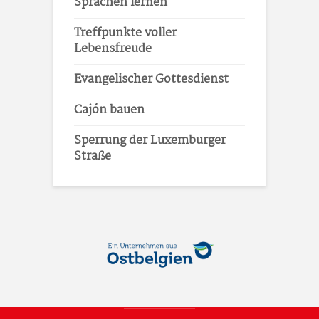
Sprachen lernen
Treffpunkte voller
Lebensfreude
Evangelischer Gottesdienst
Cajón bauen
Sperrung der Luxemburger
Straße