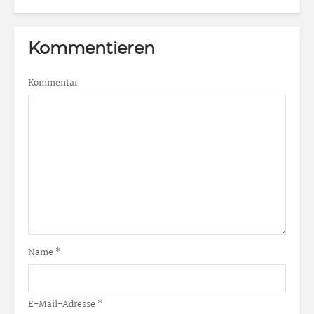
Kommentieren
Kommentar
Name
*
E-Mail-Adresse
*