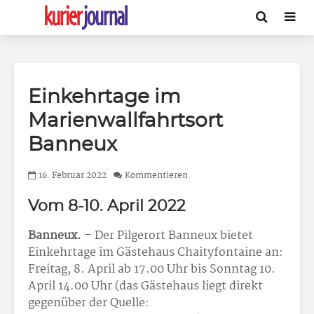
Einkehrtage im
Marienwallfahrtsort
Banneux
16. Februar 2022
Kommentieren
Vom 8-10. April 2022
Banneux.
– Der Pilgerort Banneux bietet
Einkehrtage im Gästehaus Chaityfontaine an:
Freitag, 8. April ab 17.00 Uhr bis Sonntag 10.
April 14.00 Uhr (das Gästehaus liegt direkt
gegenüber der Quelle: