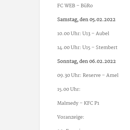
FC WEB – BüRo
Samstag, den 05.02.2022
10.00 Uhr: U13 – Aubel
14.00 Uhr: U15 – Stembert
Sonntag, den 06.02.2022
09.30 Uhr: Reserve – Amel
15.00 Uhr:
Malmedy – KFC P1
Voranzeige: