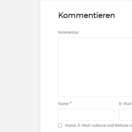
Kommentieren
Kommentar
Name
*
E-Mail
Name, E-Mail-Adresse und Website i