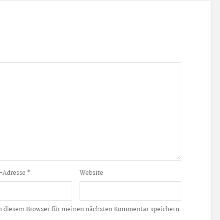
-Adresse
*
Website
n diesem Browser für meinen nächsten Kommentar speichern.