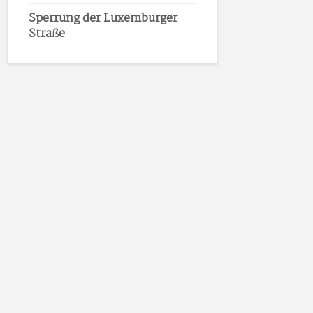
Sperrung der Luxemburger
Straße