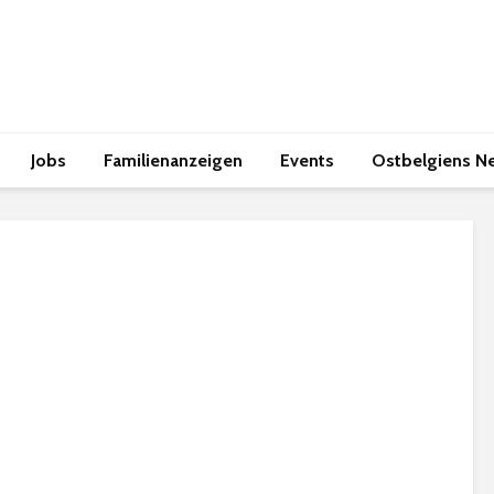
Jobs
Familienanzeigen
Events
Ostbelgiens N