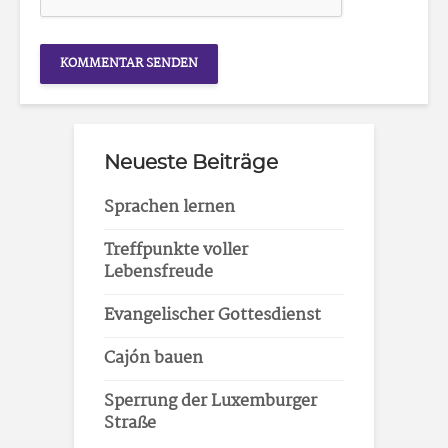
Neueste Beiträge
Sprachen lernen
Treffpunkte voller
Lebensfreude
Evangelischer Gottesdienst
Cajón bauen
Sperrung der Luxemburger
Straße