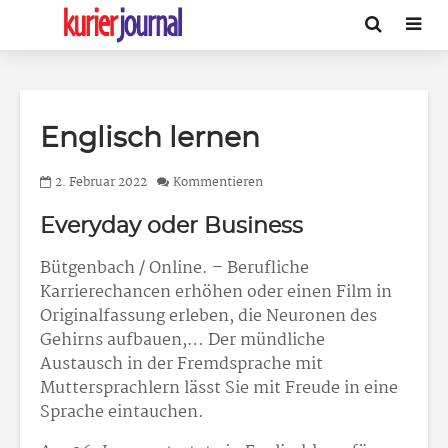
Englisch lernen
2. Februar 2022
Kommentieren
Everyday oder Business
Bütgenbach / Online. – Berufliche
Karrierechancen erhöhen oder einen Film in
Originalfassung erleben, die Neuronen des
Gehirns aufbauen,… Der mündliche
Austausch in der Fremdsprache mit
Muttersprachlern lässt Sie mit Freude in eine
Sprache eintauchen.