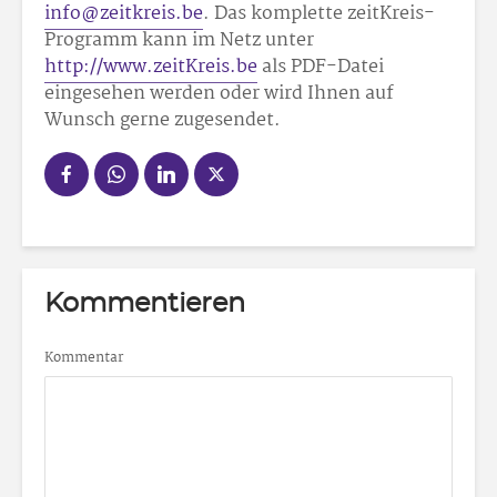
info@zeitkreis.be
. Das komplette zeitKreis-
Programm kann im Netz unter
http://www.zeitKreis.be
als PDF-Datei
eingesehen werden oder wird Ihnen auf
Wunsch gerne zugesendet.
Kommentieren
Kommentar