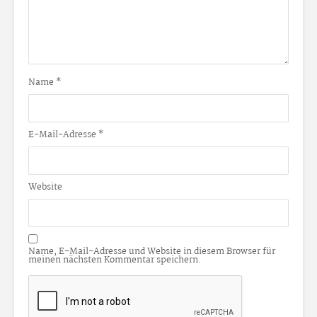
Name
*
E-Mail-Adresse
*
Website
Name, E-Mail-Adresse und Website in diesem Browser für
meinen nächsten Kommentar speichern.