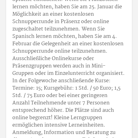
lernen möchten, haben Sie am 25. Januar die
Möglichkeit an einer kostenlosen
Schnupperrunde in Präsenz oder online
zugeschaltet teilzunehmen. Wenn Sie
Spanisch lernen möchten, haben Sie am 4.
Februar die Gelegenheit an einer kostenlosen
Schnupperrunde online teilzunehmen.
Ausschließliche Onlinekurse oder
Präsenzgruppen werden auch in Mini-
Gruppen oder im Einzelunterricht organisiert.
In der Folgewoche anschließende Kurse:
Termine: 15; Kursgebühr: 1 Std. / 50 Euro; 1,5
Std. / 75 Euro oder bei einer geringeren
Anzahl Teilnehmende unter 7 Personen
entsprechend höher. Die Plätze sind auch
online begrenzt! Kleine Lerngruppen
ermöglichen intensive Lerneinheiten.
Anmeldung, Information und Beratung zu