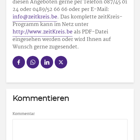
diesen Angeboten gerne per Telefon 087/45 01
24 oder 0489/52 66 66 oder per E-Mail:
info@zeitkreis.be
. Das komplette zeitKreis-
Programm kann im Netz unter
http://www.zeitKreis.be
als PDF-Datei
eingesehen werden oder wird Ihnen auf
Wunsch gerne zugesendet.
Kommentieren
Kommentar