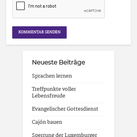
Neueste Beiträge
Sprachen lernen
Treffpunkte voller
Lebensfreude
Evangelischer Gottesdienst
Cajón bauen
Sperrung der Luxemburger