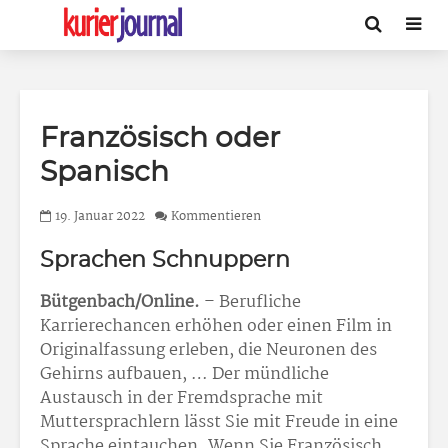
Französisch oder
Spanisch
19. Januar 2022
Kommentieren
Sprachen Schnuppern
Bütgenbach/Online.
– Berufliche
Karrierechancen erhöhen oder einen Film in
Originalfassung erleben, die Neuronen des
Gehirns aufbauen, … Der mündliche
Austausch in der Fremdsprache mit
Muttersprachlern lässt Sie mit Freude in eine
Sprache eintauchen. Wenn Sie Französisch