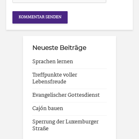
Neueste Beiträge
Sprachen lernen
Treffpunkte voller
Lebensfreude
Evangelischer Gottesdienst
Cajón bauen
Sperrung der Luxemburger
Straße