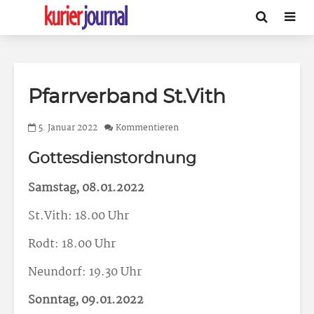
Pfarrverband St.Vith
5. Januar 2022
Kommentieren
Gottesdienstordnung
Samstag, 08.01.2022
St.Vith: 18.00 Uhr
Rodt: 18.00 Uhr
Neundorf: 19.30 Uhr
Sonntag, 09.01.2022