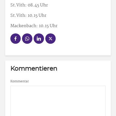
St.Vith: 08.45 Uhr
St.Vith: 10.15 Uhr
Mackenbach: 10.15 Uhr
Kommentieren
Kommentar