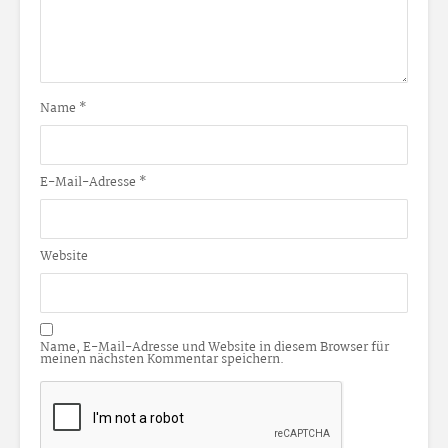
Name
*
E-Mail-Adresse
*
Website
Name, E-Mail-Adresse und Website in diesem Browser für
meinen nächsten Kommentar speichern.