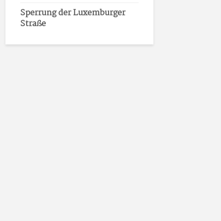
Sperrung der Luxemburger
Straße