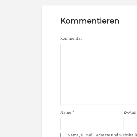
Kommentieren
Kommentar
Name
*
E-Mail
Name, E-Mail-Adresse und Website i