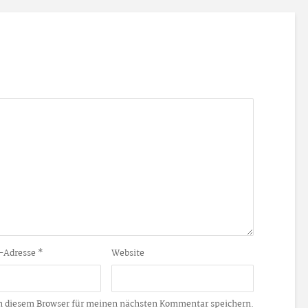
-Adresse
*
Website
n diesem Browser für meinen nächsten Kommentar speichern.