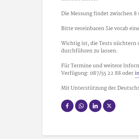
Die Messung findet zwischen 8
Bitte vereinbaren Sie vorab ein
Wichtig ist, die Tests nüchter
durchführen zu lassen.
Für Termine und weitere Infor
Verfügung: 087/55 22 88 oder
i
Mit Unterstützung der Deutsch