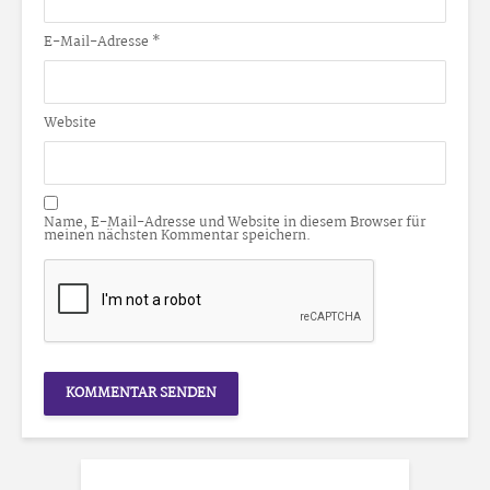
E-Mail-Adresse
*
Website
Name, E-Mail-Adresse und Website in diesem Browser für
meinen nächsten Kommentar speichern.