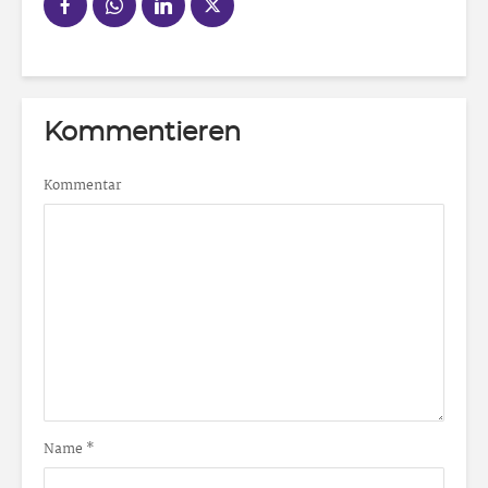
Kommentieren
Kommentar
Name
*