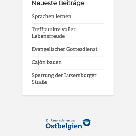
Neueste Beiträge
Sprachen lernen
Treffpunkte voller
Lebensfreude
Evangelischer Gottesdienst
Cajón bauen
Sperrung der Luxemburger
Straße