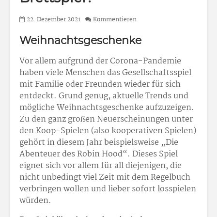
22. Dezember 2021
Kommentieren
Weihnachtsgeschenke
Vor allem aufgrund der Corona-Pandemie
haben viele Menschen das Gesellschaftsspiel
mit Familie oder Freunden wieder für sich
entdeckt. Grund genug, aktuelle Trends und
mögliche Weihnachtsgeschenke aufzuzeigen.
Zu den ganz großen Neuerscheinungen unter
den Koop-Spielen (also kooperativen Spielen)
gehört in diesem Jahr beispielsweise „Die
Abenteuer des Robin Hood“. Dieses Spiel
eignet sich vor allem für all diejenigen, die
nicht unbedingt viel Zeit mit dem Regelbuch
verbringen wollen und lieber sofort losspielen
würden.