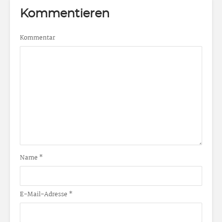
Kommentieren
Kommentar
Name
*
E-Mail-Adresse
*