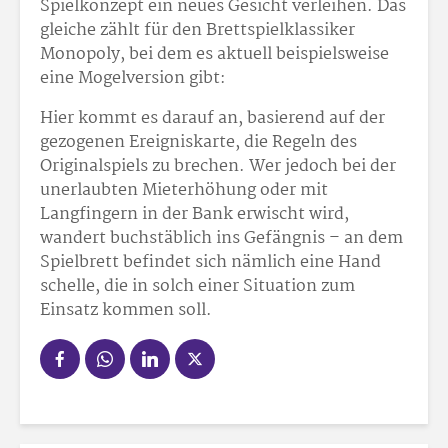
Spielkonzept ein neues Gesicht verleihen. Das
gleiche zählt für den Brettspielklassiker
Monopoly, bei dem es aktuell beispielsweise
eine Mogelversion gibt:
Hier kommt es darauf an, basierend auf der
gezogenen Ereigniskarte, die Regeln des
Originalspiels zu brechen. Wer jedoch bei der
unerlaubten Mieterhöhung oder mit
Langfingern in der Bank erwischt wird,
wandert buchstäblich ins Gefängnis – an dem
Spielbrett befindet sich nämlich eine Hand
schelle, die in solch einer Situation zum
Einsatz kommen soll.