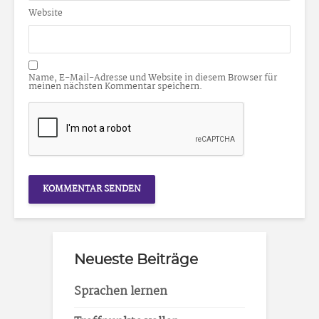
Website
Name, E-Mail-Adresse und Website in diesem Browser für
meinen nächsten Kommentar speichern.
Neueste Beiträge
Sprachen lernen