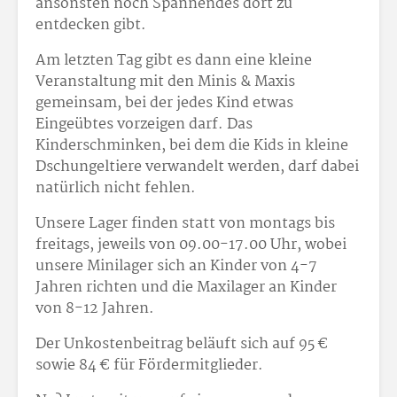
ansonsten noch Spannendes dort zu
entdecken gibt.
Am letzten Tag gibt es dann eine kleine
Veranstaltung mit den Minis & Maxis
gemeinsam, bei der jedes Kind etwas
Eingeübtes vorzeigen darf. Das
Kinderschminken, bei dem die Kids in kleine
Dschungeltiere verwandelt werden, darf dabei
natürlich nicht fehlen.
Unsere Lager finden statt von montags bis
freitags, jeweils von 09.00-17.00 Uhr, wobei
unsere Minilager sich an Kinder von 4-7
Jahren richten und die Maxilager an Kinder
von 8-12 Jahren.
Der Unkostenbeitrag beläuft sich auf 95 €
sowie 84 € für Fördermitglieder.