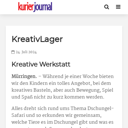
KreativLager
24. Juli 2024
Kreative Werkstatt
Mürringen.
– Während je einer Woche bieten
wir den Kindern ein tolles Angebot, bei dem
kreatives Basteln, aber auch Bewegung, Spiel
und Spaß nicht zu kurz kommen werden.
Alles dreht sich rund ums Thema Dschungel-
Safari und so erkunden wir gemeinsam,
welche Tiere es im Dschungel gibt und was es