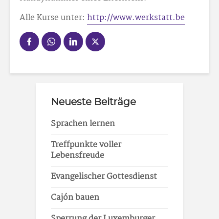
Alle Kurse unter:
http://www.werkstatt.be
Neueste Beiträge
Sprachen lernen
Treffpunkte voller
Lebensfreude
Evangelischer Gottesdienst
Cajón bauen
Sperrung der Luxemburger