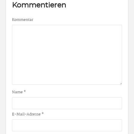
Kommentieren
Kommentar
Name
*
E-Mail-Adresse
*