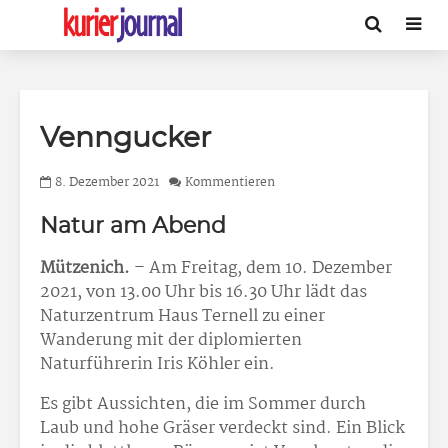
Venngucker
8. Dezember 2021
Kommentieren
Natur am Abend
Mützenich.
– Am Freitag, dem 10. Dezember
2021, von 13.00 Uhr bis 16.30 Uhr lädt das
Naturzentrum Haus Ternell zu einer
Wanderung mit der diplomierten
Naturführerin Iris Köhler ein.
Es gibt Aussichten, die im Sommer durch
Laub und hohe Gräser verdeckt sind. Ein Blick