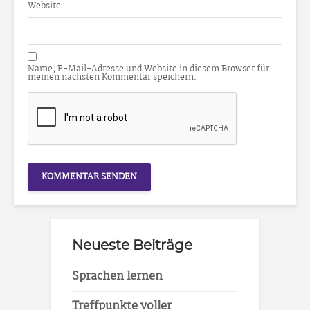
Website
Name, E-Mail-Adresse und Website in diesem Browser für
meinen nächsten Kommentar speichern.
Neueste Beiträge
Sprachen lernen
Treffpunkte voller