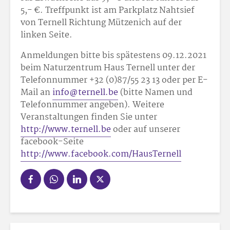
5,- €. Treffpunkt ist am Parkplatz Nahtsief
von Ternell Richtung Mützenich auf der
linken Seite.
Anmeldungen bitte bis spätestens 09.12.2021
beim Naturzentrum Haus Ternell unter der
Telefonnummer +32 (0)87/55 23 13 oder per E-
Mail an
info@ternell.be
(bitte Namen und
Telefonnummer angeben). Weitere
Veranstaltungen finden Sie unter
http://www.ternell.be
oder auf unserer
facebook-Seite
http://www.facebook.com/HausTernell