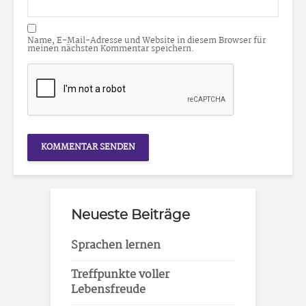
Name, E-Mail-Adresse und Website in diesem Browser für
meinen nächsten Kommentar speichern.
Neueste Beiträge
Sprachen lernen
Treffpunkte voller
Lebensfreude