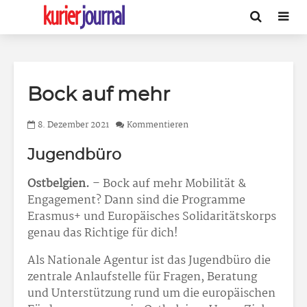
Bock auf mehr
8. Dezember 2021
Kommentieren
Jugendbüro
Ostbelgien.
– Bock auf mehr Mobilität &
Engagement? Dann sind die Programme
Erasmus+ und Europäisches Solidaritätskorps
genau das Richtige für dich!
Als Nationale Agentur ist das Jugendbüro die
zentrale Anlaufstelle für Fragen, Beratung
und Unterstützung rund um die europäischen