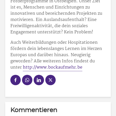
Förderprogramme in Ostbelgien. Unser Ziel
ist es, Menschen und Einrichtungen zu
innovativen und bereichernden Projekten zu
motivieren. Ein Auslandsaufenthalt? Eine
Freiwilligenaktivität, die dein soziales
Engagement unterstützt? Kein Problem!
Auch Weiterbildungen oder Hospitationen
fördern dein lebenslanges Lernen im Herzen
Europas und darüber hinaus. Neugierig
geworden? Alle weiteren Infos findest du
unter
http://www.bockaufmehr.be
Kommentieren