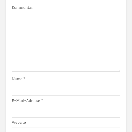
Kommentar
Name
*
E-Mail-Adresse
*
Website