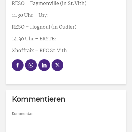
RESO – Faymonville (in St.Vith)
11.30 Uhr – U17:
RESO – Hognoul (in Oudler)
14.30 Uhr – ERSTE:
Xhoffraix – RFC St.Vith
Kommentieren
Kommentar