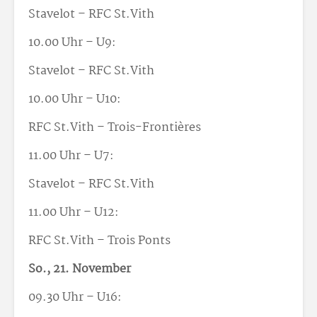
Stavelot – RFC St.Vith
10.00 Uhr – U9:
Stavelot – RFC St.Vith
10.00 Uhr – U10:
RFC St.Vith – Trois-Frontières
11.00 Uhr – U7:
Stavelot – RFC St.Vith
11.00 Uhr – U12:
RFC St.Vith – Trois Ponts
So., 21. November
09.30 Uhr – U16: