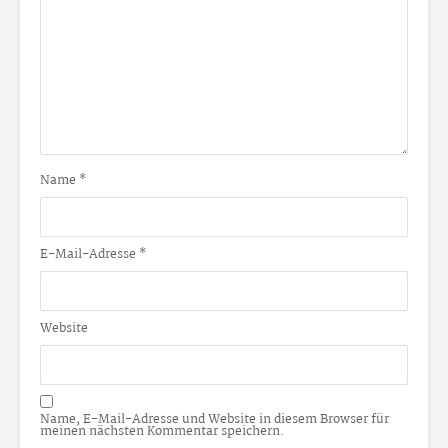
Name
*
E-Mail-Adresse
*
Website
Name, E-Mail-Adresse und Website in diesem Browser für
meinen nächsten Kommentar speichern.