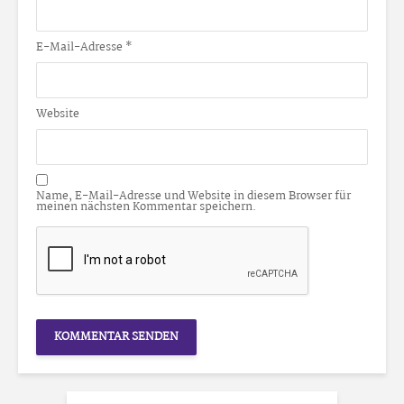
E-Mail-Adresse
*
Website
Name, E-Mail-Adresse und Website in diesem Browser für
meinen nächsten Kommentar speichern.