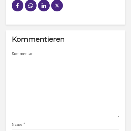
Kommentieren
Kommentar
Name
*