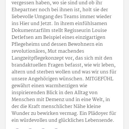
vergessen haben, wo sie sind und ob ihr
Ehepartner noch bei ihnen ist, holt sie der
liebevolle Umgang des Teams immer wieder
ins Hier und Jetzt. In ihrem einfühlsamen
Dokumentarfilm stellt Regisseurin Louise
Detlefsen am Beispiel eines einzigartigen
Pflegeheims und dessen Bewohnern ein
revolutionäres, Mut machendes
Langzeitpflegekonzept vor, das sich mit den
brandaktuellen Fragen befasst, wie wir leben,
altern und sterben wollen und was wir uns für
unsere Angehörigen wünschen. MITGEFÜHL
gewährt einen warmherzigen wie
inspirierenden Blick in den Alltag von
Menschen mit Demenz und in eine Welt, in
der die Kraft menschlicher Nähe kleine
Wunder zu bewirken vermag. Ein Plädoyer für
ein würdevolles und glückliches Lebensende.