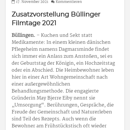
17. November 2021
Kommentieren
Zusatzvorstellung Büllinger
Filmtage 2021
Büllingen.
– Kuchen und Sekt statt
Medikamente: In einem kleinen dänischen
Pflegeheim namens Dagmarsminde findet
sich immer ein Anlass zum Anstoßen, sei es
der Geburtstag der Königin, ein Hochzeitstag
oder ein Abschied. Die Heimbewohner leben
hier in einer Art Wohngemeinschaft nach
einer außergewöhnlichen
Behandlungsmethode. Die engagierte
Gründerin May Bjerre Eiby nennt sie
„Umsorgung“. Berührungen, Gespräche, die
Freude der Gemeinschaft und Naturerleben
sind Teil des Rezepts. Auch wenn die
Bewohner am Frühstückstisch oft wieder