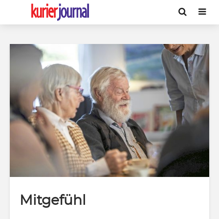
Mitgefühl