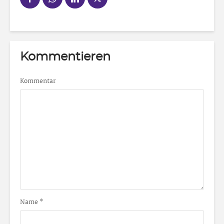
Kommentieren
Kommentar
Name
*