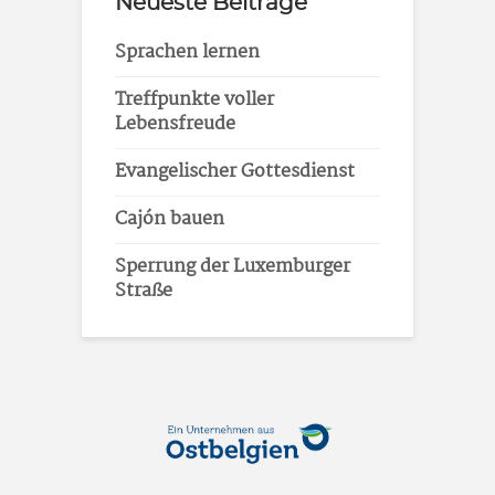
Neueste Beiträge
Sprachen lernen
Treffpunkte voller
Lebensfreude
Evangelischer Gottesdienst
Cajón bauen
Sperrung der Luxemburger
Straße