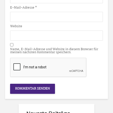
E-Mail-Adresse
*
Website
Name, E-Mail-Adresse und Website in diesem Browser für
meinen nächsten Kommentar speichern.