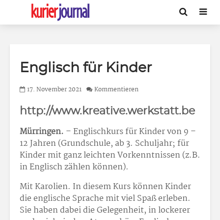
Englisch für Kinder
17. November 2021
Kommentieren
http://www.kreative.werkstatt.be
Mürringen.
– Englischkurs für Kinder von 9 –
12 Jahren (Grundschule, ab 3. Schuljahr; für
Kinder mit ganz leichten Vorkenntnissen (z.B.
in Englisch zählen können).
Mit Karolien. In diesem Kurs können Kinder
die englische Sprache mit viel Spaß erleben.
Sie haben dabei die Gelegenheit, in lockerer