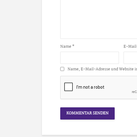
Name
*
E-Mail
Name, E-Mail-Adresse und Website i