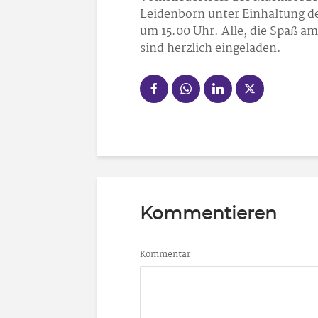
Leidenborn unter Einhaltung de
um 15.00 Uhr. Alle, die Spaß a
sind herzlich eingeladen.
Kommentieren
Kommentar