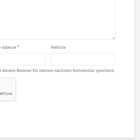
-Adresse
*
Website
n diesem Browser für meinen nächsten Kommentar speichern.