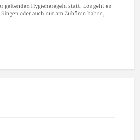
r geltenden Hygieneregeln statt. Los geht es
m Singen oder auch nur am Zuhören haben,