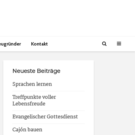
eugründer
Kontakt
Neueste Beiträge
Sprachen lernen
Treffpunkte voller
Lebensfreude
Evangelischer Gottesdienst
Cajón bauen