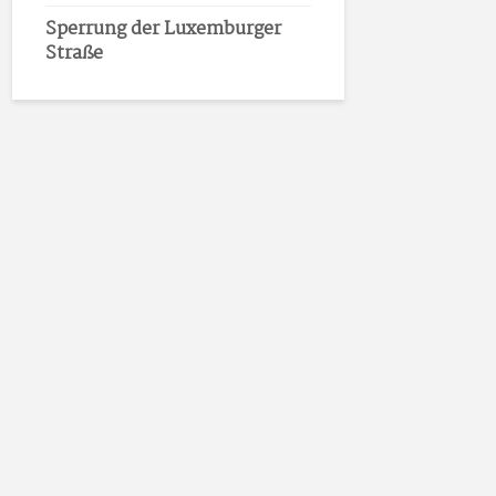
Sperrung der Luxemburger
Straße