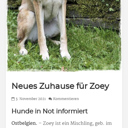
Neues Zuhause für Zoey
3. November 2021
Kommentieren
Hunde in Not informiert
Ostbelgien.
– Zoey ist ein Mischling, geb. im