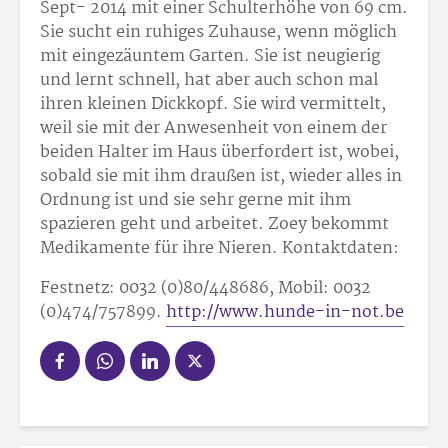
Sept- 2014 mit einer Schulterhöhe von 69 cm.
Sie sucht ein ruhiges Zuhause, wenn möglich
mit eingezäuntem Garten. Sie ist neugierig
und lernt schnell, hat aber auch schon mal
ihren kleinen Dickkopf. Sie wird vermittelt,
weil sie mit der Anwesenheit von einem der
beiden Halter im Haus überfordert ist, wobei,
sobald sie mit ihm draußen ist, wieder alles in
Ordnung ist und sie sehr gerne mit ihm
spazieren geht und arbeitet. Zoey bekommt
Medikamente für ihre Nieren. Kontaktdaten:
Festnetz: 0032 (0)80/448686, Mobil: 0032
(0)474/757899.
http://www.hunde-in-not.be