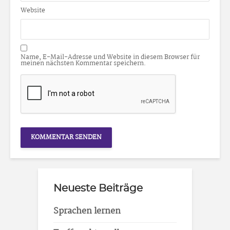
Website
Name, E-Mail-Adresse und Website in diesem Browser für
meinen nächsten Kommentar speichern.
Neueste Beiträge
Sprachen lernen