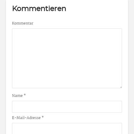
Kommentieren
Kommentar
Name
*
E-Mail-Adresse
*