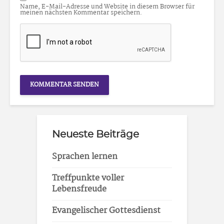
Name, E-Mail-Adresse und Website in diesem Browser für
meinen nächsten Kommentar speichern.
Neueste Beiträge
Sprachen lernen
Treffpunkte voller
Lebensfreude
Evangelischer Gottesdienst