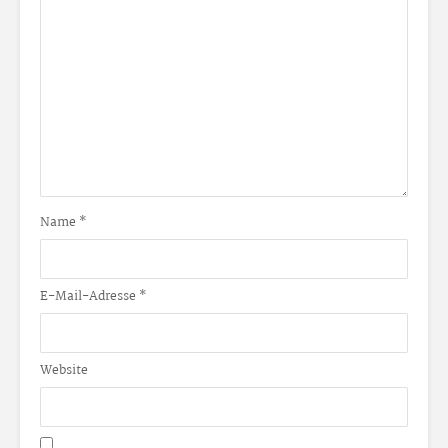
Name
*
E-Mail-Adresse
*
Website