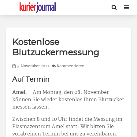
Kostenlose
Blutzuckermessung
3. November 2021
Kommentieren
Auf Termin
Amel.
– Am Montag, den 08. November
können Sie wieder kostenlos Ihren Blutzucker
messen lassen.
Zwischen 8 und 10 Uhr findet die Messung im
Plasmazentrum Amel statt. Wir bitten Sie
vorab einen Termin bei uns zu vereinbaren.