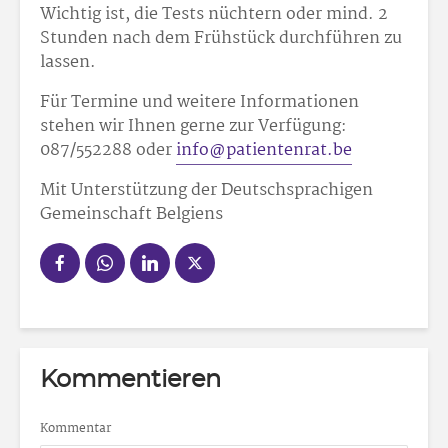
Wichtig ist, die Tests nüchtern oder mind. 2
Stunden nach dem Frühstück durchführen zu
lassen.
Für Termine und weitere Informationen
stehen wir Ihnen gerne zur Verfügung:
087/552288 oder
info@patientenrat.be
Mit Unterstützung der Deutschsprachigen
Gemeinschaft Belgiens
Kommentieren
Kommentar