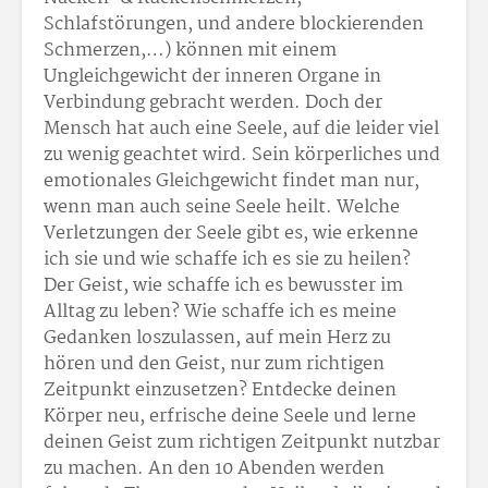
Schlafstörungen, und andere blockierenden
Schmerzen,…) können mit einem
Ungleichgewicht der inneren Organe in
Verbindung gebracht werden. Doch der
Mensch hat auch eine Seele, auf die leider viel
zu wenig geachtet wird. Sein körperliches und
emotionales Gleichgewicht findet man nur,
wenn man auch seine Seele heilt. Welche
Verletzungen der Seele gibt es, wie erkenne
ich sie und wie schaffe ich es sie zu heilen?
Der Geist, wie schaffe ich es bewusster im
Alltag zu leben? Wie schaffe ich es meine
Gedanken loszulassen, auf mein Herz zu
hören und den Geist, nur zum richtigen
Zeitpunkt einzusetzen? Entdecke deinen
Körper neu, erfrische deine Seele und lerne
deinen Geist zum richtigen Zeitpunkt nutzbar
zu machen. An den 10 Abenden werden