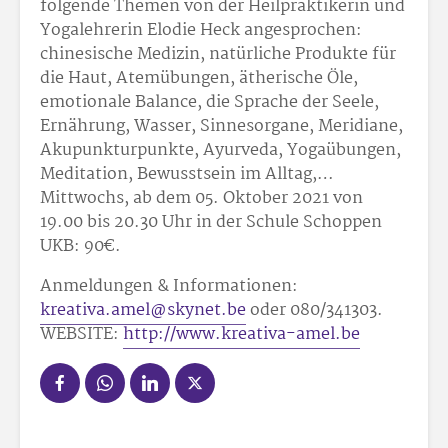
folgende Themen von der Heilpraktikerin und
Yogalehrerin Elodie Heck angesprochen:
chinesische Medizin, natürliche Produkte für
die Haut, Atemübungen, ätherische Öle,
emotionale Balance, die Sprache der Seele,
Ernährung, Wasser, Sinnesorgane, Meridiane,
Akupunkturpunkte, Ayurveda, Yogaübungen,
Meditation, Bewusstsein im Alltag,…
Mittwochs, ab dem 05. Oktober 2021 von
19.00 bis 20.30 Uhr in der Schule Schoppen
UKB: 90€.
Anmeldungen & Informationen:
kreativa.amel@skynet.be
oder 080/341303.
WEBSITE:
http://www.kreativa-amel.be