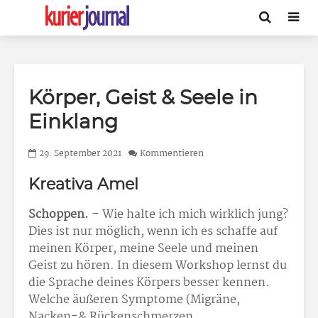
Körper, Geist & Seele in
Einklang
29. September 2021
Kommentieren
Kreativa Amel
Schoppen.
– Wie halte ich mich wirklich jung?
Dies ist nur möglich, wenn ich es schaffe auf
meinen Körper, meine Seele und meinen
Geist zu hören. In diesem Workshop lernst du
die Sprache deines Körpers besser kennen.
Welche äußeren Symptome (Migräne,
Nacken-& Rückenschmerzen,