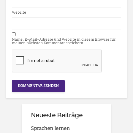
Website
Name, E-Mail-Adresse und Website in diesem Browser für
meinen nächsten Kommentar speichern.
Neueste Beiträge
Sprachen lernen