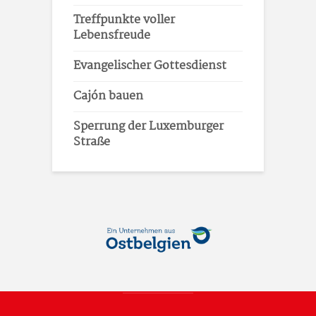
Treffpunkte voller
Lebensfreude
Evangelischer Gottesdienst
Cajón bauen
Sperrung der Luxemburger
Straße