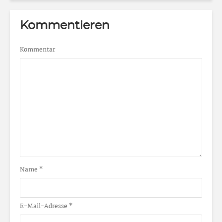
Kommentieren
Kommentar
Name
*
E-Mail-Adresse
*