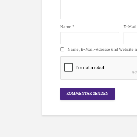
Name
*
E-Mail
Name, E-Mail-Adresse und Website i