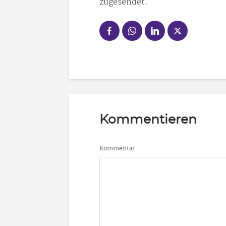
zugesendet.
Kommentieren
Kommentar