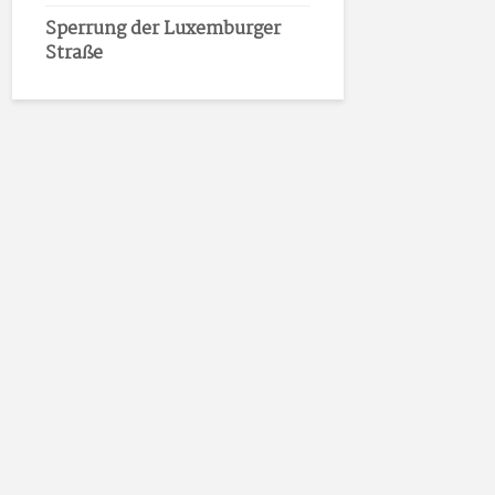
Sperrung der Luxemburger
Straße