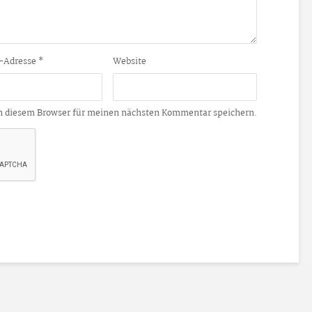
-Adresse
*
Website
n diesem Browser für meinen nächsten Kommentar speichern.