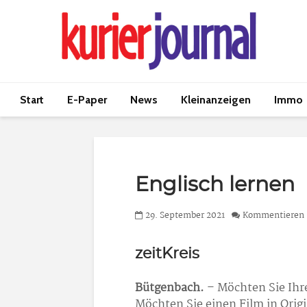
Start
E-Paper
News
Kleinanzeigen
Immo
Englisch lernen
29. September 2021
Kommentieren
zeitKreis
Bütgenbach.
– Möchten Sie Ihre
Möchten Sie einen Film in Orig