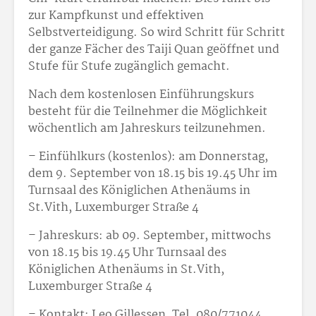
zur Kampfkunst und effektiven
Selbstverteidigung. So wird Schritt für Schritt
der ganze Fächer des Taiji Quan geöffnet und
Stufe für Stufe zugänglich gemacht.
Nach dem kostenlosen Einführungskurs
besteht für die Teilnehmer die Möglichkeit
wöchentlich am Jahreskurs teilzunehmen.
– Einfühlkurs (kostenlos): am Donnerstag,
dem 9. September von 18.15 bis 19.45 Uhr im
Turnsaal des Königlichen Athenäums in
St.Vith, Luxemburger Straße 4
– Jahreskurs: ab 09. September, mittwochs
von 18.15 bis 19.45 Uhr Turnsaal des
Königlichen Athenäums in St.Vith,
Luxemburger Straße 4
– Kontakt: Leo Gillessen, Tel. 080/771044