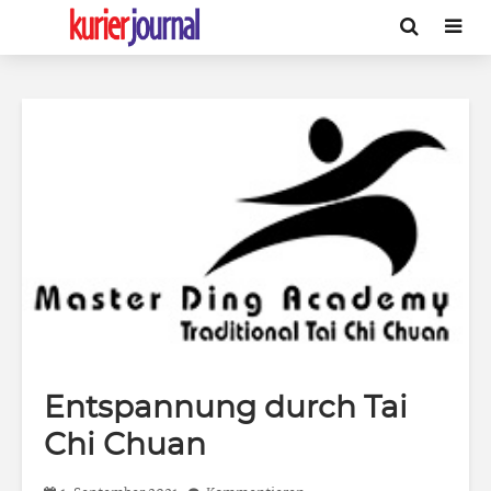
Entspannung durch Tai
Chi Chuan