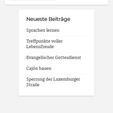
Neueste Beiträge
Sprachen lernen
Treffpunkte voller
Lebensfreude
Evangelischer Gottesdienst
Cajón bauen
Sperrung der Luxemburger
Straße