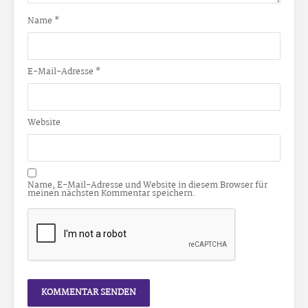
Name
*
E-Mail-Adresse
*
Website
Name, E-Mail-Adresse und Website in diesem Browser für
meinen nächsten Kommentar speichern.