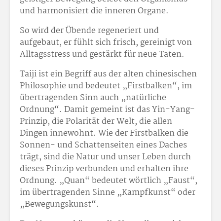
und harmonisiert die inneren Organe.
So wird der Übende regeneriert und
aufgebaut, er fühlt sich frisch, gereinigt von
Alltagsstress und gestärkt für neue Taten.
Taiji ist ein Begriff aus der alten chinesischen
Philosophie und bedeutet „Firstbalken“, im
übertragenden Sinn auch „natürliche
Ordnung“. Damit gemeint ist das Yin-Yang-
Prinzip, die Polarität der Welt, die allen
Dingen innewohnt. Wie der Firstbalken die
Sonnen- und Schattenseiten eines Daches
trägt, sind die Natur und unser Leben durch
dieses Prinzip verbunden und erhalten ihre
Ordnung. „Quan“ bedeutet wörtlich „Faust“,
im übertragenden Sinne „Kampfkunst“ oder
„Bewegungskunst“.