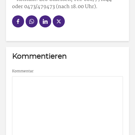
oder 0473/479473 (nach 18.00 Uhr).
Kommentieren
Kommentar