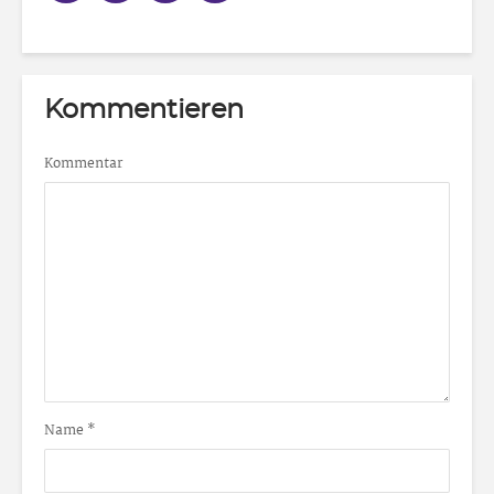
Kommentieren
Kommentar
Name
*