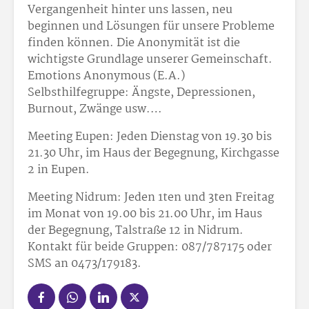
Vergangenheit hinter uns lassen, neu
beginnen und Lösungen für unsere Probleme
finden können. Die Anonymität ist die
wichtigste Grundlage unserer Gemeinschaft.
Emotions Anonymous (E.A.)
Selbsthilfegruppe: Ängste, Depressionen,
Burnout, Zwänge usw.…
Meeting Eupen: Jeden Dienstag von 19.30 bis
21.30 Uhr, im Haus der Begegnung, Kirchgasse
2 in Eupen.
Meeting Nidrum: Jeden 1ten und 3ten Freitag
im Monat von 19.00 bis 21.00 Uhr, im Haus
der Begegnung, Talstraße 12 in Nidrum.
Kontakt für beide Gruppen: 087/787175 oder
SMS an 0473/179183.