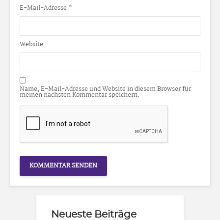
E-Mail-Adresse
*
Website
Name, E-Mail-Adresse und Website in diesem Browser für
meinen nächsten Kommentar speichern.
Neueste Beiträge