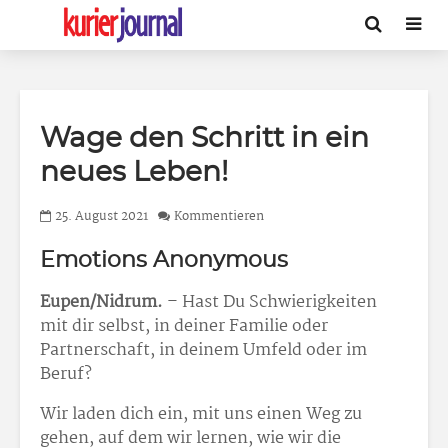
Wage den Schritt in ein
neues Leben!
25. August 2021
Kommentieren
Emotions Anonymous
Eupen/Nidrum.
– Hast Du Schwierigkeiten
mit dir selbst, in deiner Familie oder
Partnerschaft, in deinem Umfeld oder im
Beruf?
Wir laden dich ein, mit uns einen Weg zu
gehen, auf dem wir lernen, wie wir die