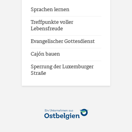
Sprachen lernen
Treffpunkte voller
Lebensfreude
Evangelischer Gottesdienst
Cajón bauen
Sperrung der Luxemburger
Straße