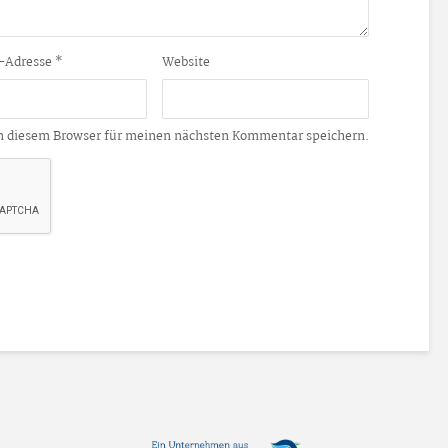
-Adresse
*
Website
n diesem Browser für meinen nächsten Kommentar speichern.