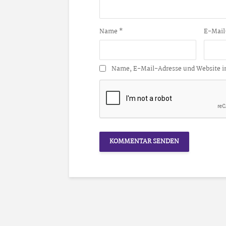
Name
*
E-Mail
Name, E-Mail-Adresse und Website i