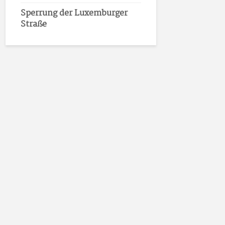
Sperrung der Luxemburger
Straße