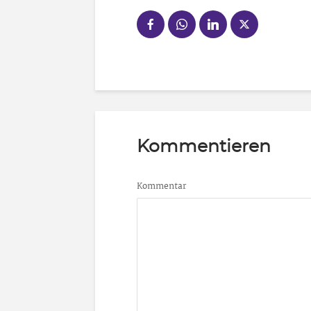
Kommentieren
Kommentar