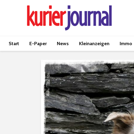
Start
E-Paper
News
Kleinanzeigen
Immo