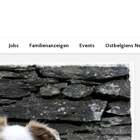
Jobs
Familienanzeigen
Events
Ostbelgiens N