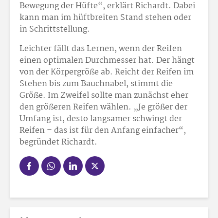
Bewegung der Hüfte“, erklärt Richardt. Dabei
kann man im hüftbreiten Stand stehen oder
in Schrittstellung.
Leichter fällt das Lernen, wenn der Reifen
einen optimalen Durchmesser hat. Der hängt
von der Körpergröße ab. Reicht der Reifen im
Stehen bis zum Bauchnabel, stimmt die
Größe. Im Zweifel sollte man zunächst eher
den größeren Reifen wählen. „Je größer der
Umfang ist, desto langsamer schwingt der
Reifen – das ist für den Anfang einfacher“,
begründet Richardt.