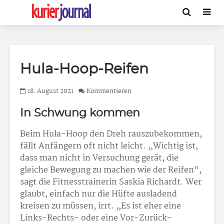
Hula-Hoop-Reifen
18. August 2021
Kommentieren
In Schwung kommen
Beim Hula-Hoop den Dreh rauszubekommen,
fällt Anfängern oft nicht leicht. „Wichtig ist,
dass man nicht in Versuchung gerät, die
gleiche Bewegung zu machen wie der Reifen“,
sagt die Fitnesstrainerin Saskia Richardt. Wer
glaubt, einfach nur die Hüfte ausladend
kreisen zu müssen, irrt. „Es ist eher eine
Links-Rechts- oder eine Vor-Zurück-