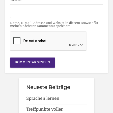
Website
Name, E-Mail-Adresse und Website in diesem Browser für
meinen nächsten Kommentar speichern.
Neueste Beiträge
Sprachen lernen
Treffpunkte voller