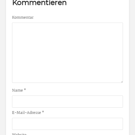
Kommentieren
Kommentar
Name
*
E-Mail-Adresse
*