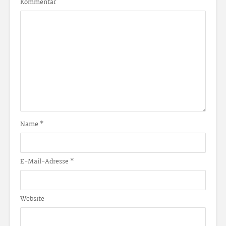
Kommentar
Name
*
E-Mail-Adresse
*
Website