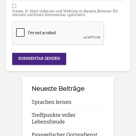
Name, E-Mail-Adresse und Website in diesem Browser für
meinen nächsten Kommentar speichern.
Neueste Beiträge
Sprachen lernen
Treffpunkte voller
Lebensfreude
Evangelischer Gottesdienst