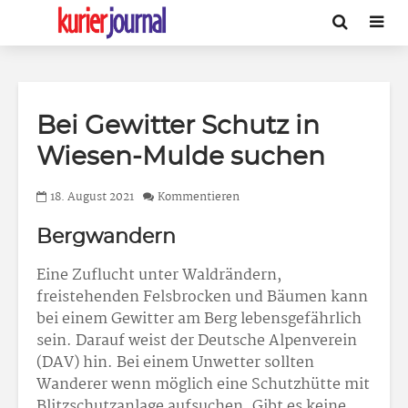
Bei Gewitter Schutz in
Wiesen-Mulde suchen
18. August 2021
Kommentieren
Bergwandern
Eine Zuflucht unter Waldrändern,
freistehenden Felsbrocken und Bäumen kann
bei einem Gewitter am Berg lebensgefährlich
sein. Darauf weist der Deutsche Alpenverein
(DAV) hin. Bei einem Unwetter sollten
Wanderer wenn möglich eine Schutzhütte mit
Blitzschutzanlage aufsuchen. Gibt es keine,