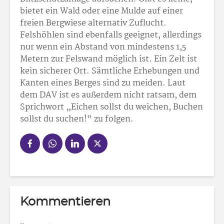
bietet ein Wald oder eine Mulde auf einer
freien Bergwiese alternativ Zuflucht.
Felshöhlen sind ebenfalls geeignet, allerdings
nur wenn ein Abstand von mindestens 1,5
Metern zur Felswand möglich ist. Ein Zelt ist
kein sicherer Ort. Sämtliche Erhebungen und
Kanten eines Berges sind zu meiden. Laut
dem DAV ist es außerdem nicht ratsam, dem
Sprichwort „Eichen sollst du weichen, Buchen
sollst du suchen!“ zu folgen.
Kommentieren