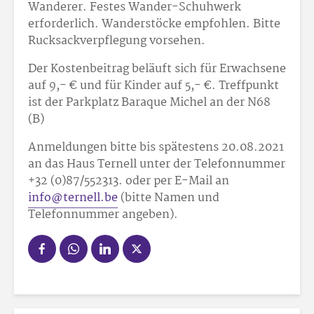
Wanderer. Festes Wander-Schuhwerk
erforderlich. Wanderstöcke empfohlen. Bitte
Rucksackverpflegung vorsehen.
Der Kostenbeitrag beläuft sich für Erwachsene
auf 9,- € und für Kinder auf 5,- €. Treffpunkt
ist der Parkplatz Baraque Michel an der N68
(B)
Anmeldungen bitte bis spätestens 20.08.2021
an das Haus Ternell unter der Telefonnummer
+32 (0)87/552313. oder per E-Mail an
info@ternell.be
(bitte Namen und
Telefonnummer angeben).