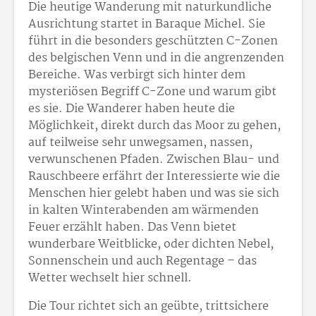
Die heutige Wanderung mit naturkundliche
Ausrichtung startet in Baraque Michel. Sie
führt in die besonders geschützten C-Zonen
des belgischen Venn und in die angrenzenden
Bereiche. Was verbirgt sich hinter dem
mysteriösen Begriff C-Zone und warum gibt
es sie. Die Wanderer haben heute die
Möglichkeit, direkt durch das Moor zu gehen,
auf teilweise sehr unwegsamen, nassen,
verwunschenen Pfaden. Zwischen Blau- und
Rauschbeere erfährt der Interessierte wie die
Menschen hier gelebt haben und was sie sich
in kalten Winterabenden am wärmenden
Feuer erzählt haben. Das Venn bietet
wunderbare Weitblicke, oder dichten Nebel,
Sonnenschein und auch Regentage – das
Wetter wechselt hier schnell.
Die Tour richtet sich an geübte, trittsichere