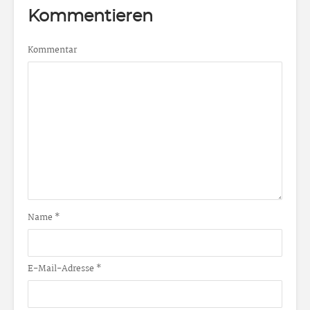
Kommentieren
Kommentar
Name
*
E-Mail-Adresse
*