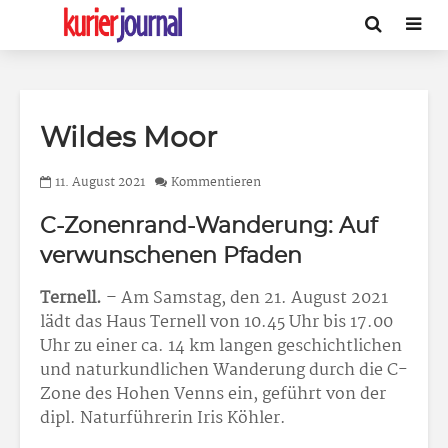
Wildes Moor
11. August 2021
Kommentieren
C-Zonenrand-Wanderung: Auf
verwunschenen Pfaden
Ternell.
– Am Samstag, den 21. August 2021
lädt das Haus Ternell von 10.45 Uhr bis 17.00
Uhr zu einer ca. 14 km langen geschichtlichen
und naturkundlichen Wanderung durch die C-
Zone des Hohen Venns ein, geführt von der
dipl. Naturführerin Iris Köhler.