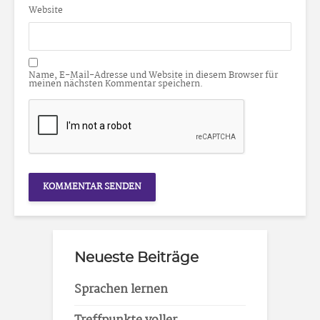
Website
Name, E-Mail-Adresse und Website in diesem Browser für
meinen nächsten Kommentar speichern.
Neueste Beiträge
Sprachen lernen