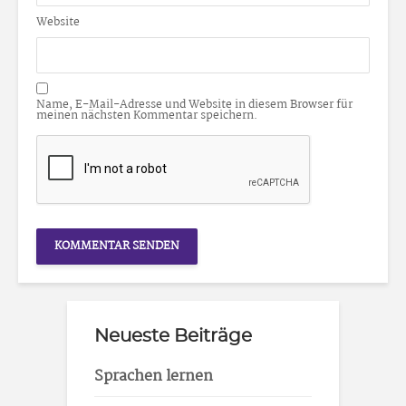
Website
Name, E-Mail-Adresse und Website in diesem Browser für
meinen nächsten Kommentar speichern.
Neueste Beiträge
Sprachen lernen