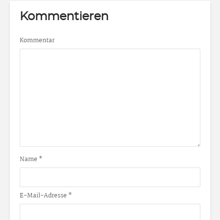
Kommentieren
Kommentar
Name
*
E-Mail-Adresse
*