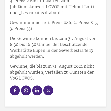
3. Preis: 2 Eintrittskarten zum
Jubiläumskonzert LOVOS mit Helmut Lotti
und „Les copains d´abord“.
Gewinnnummern: 1. Preis: 086, 2. Preis: 815,
3. Preis: 331.
Die Gewinne können bis zum 31. August von
8.30 bis 16.30 Uhr bei der Beschützende
Werkstätte Eupen in der Gewerbestraße 13
abgeholt werden.
Gewinne, die bis zum 31. August 2021 nicht
abgeholt wurden, verfallen zu Gunsten der
VoG LOVOS.