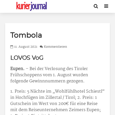
Tombola
11. August 2021
Kommentieren
LOVOS VoG
Eupen.
– Bei der Verlosung des Tiroler
Frühschoppens vom 1. August wurden
folgende Gewinnnummern gezogen.
1. Preis: 5 Nächte im „Wohlfühlhotel Schiestl“
in Hochfügen im Zillertal / Tirol; 2. Preis: 1
Gutschein im Wert von 200€ für eine Reise
mit dem Reiseunternehmen Zeimers Eupen;