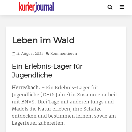
Leben im Wald
11. August 2021
Kommentieren
Ein Erlebnis-Lager für
Jugendliche
Herresbach.
– Ein Erlebnis-Lager für
Jugendliche (13-16 Jahre) in Zusammenarbeit
mit BNVS. Drei Tage mit anderen Jungs und
Mädels die Natur erleben, ihre Schätze
entdecken und bestimmen lernen, sowie am
Lagerfeuer zubereiten.