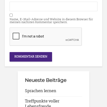
Name, E-Mail-Adresse und Website in diesem Browser für
meinen nächsten Kommentar speichern.
Neueste Beiträge
Sprachen lernen
Treffpunkte voller
Lebensfreude