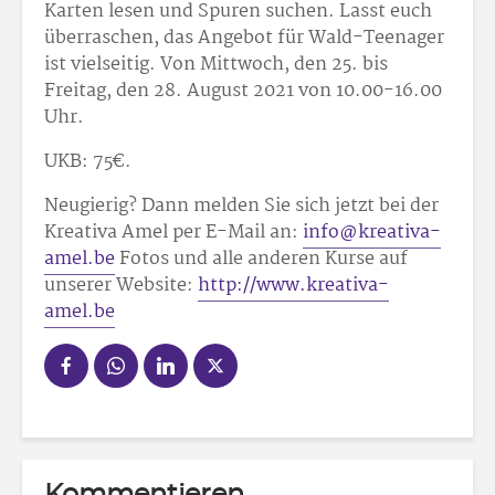
Karten lesen und Spuren suchen. Lasst euch
überraschen, das Angebot für Wald-Teenager
ist vielseitig. Von Mittwoch, den 25. bis
Freitag, den 28. August 2021 von 10.00-16.00
Uhr.
UKB: 75€.
Neugierig? Dann melden Sie sich jetzt bei der
Kreativa Amel per E-Mail an:
info@kreativa-
amel.be
Fotos und alle anderen Kurse auf
unserer Website:
http://www.kreativa-
amel.be