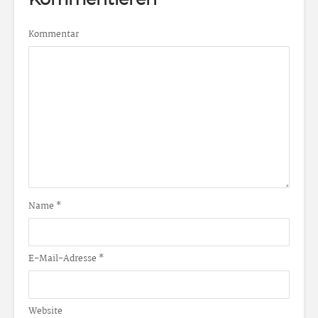
Kommentieren
Kommentar
Name
*
E-Mail-Adresse
*
Website