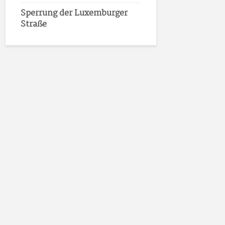
Sperrung der Luxemburger
Straße