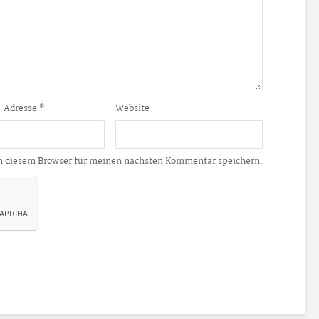
-Adresse
*
Website
n diesem Browser für meinen nächsten Kommentar speichern.