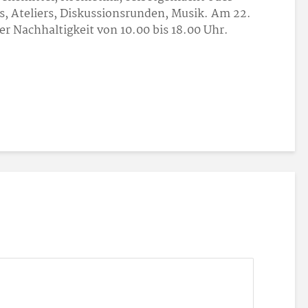
s, Ateliers, Diskussionsrunden, Musik. Am 22.
er Nachhaltigkeit von 10.00 bis 18.00 Uhr.