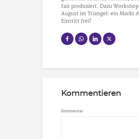
fair produziert. Dazu Workshop
August im Triangel: ein Markt d
Eintritt frei!
Kommentieren
Kommentar