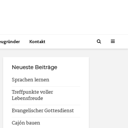
eugründer
Kontakt
Neueste Beiträge
Sprachen lernen
Treffpunkte voller
Lebensfreude
Evangelischer Gottesdienst
Cajón bauen