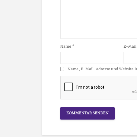
Name
*
E-Mail
Name, E-Mail-Adresse und Website i