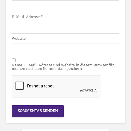
E-Mail-Adresse
*
Website
Name, E-Mail-Adresse und Website in diesem Browser für
meinen nächsten Kommentar speichern.