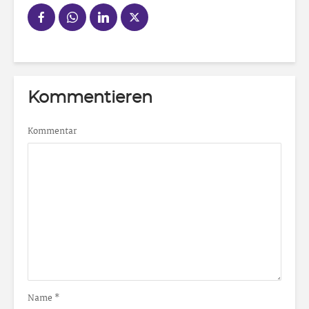
Kommentieren
Kommentar
Name
*