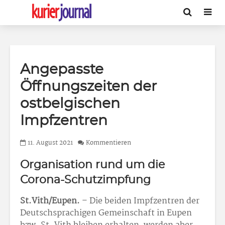
Angepasste
Öffnungszeiten der
ostbelgischen
Impfzentren
11. August 2021
Kommentieren
Organisation rund um die
Corona-Schutzimpfung
St.Vith/Eupen.
– Die beiden Impfzentren der
Deutschsprachigen Gemeinschaft in Eupen