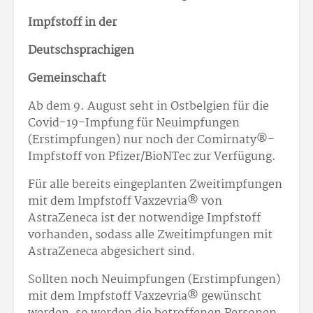
Impfstoff in der
Deutschsprachigen
Gemeinschaft
Ab dem 9. August seht in Ostbelgien für die
Covid-19-Impfung für Neuimpfungen
(Erstimpfungen) nur noch der Comirnaty®-
Impfstoff von Pfizer/BioNTec zur Verfügung.
Für alle bereits eingeplanten Zweitimpfungen
mit dem Impfstoff Vaxzevria® von
AstraZeneca ist der notwendige Impfstoff
vorhanden, sodass alle Zweitimpfungen mit
AstraZeneca abgesichert sind.
Sollten noch Neuimpfungen (Erstimpfungen)
mit dem Impfstoff Vaxzevria® gewünscht