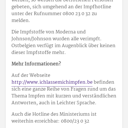
werden, so werden die betroffenen Personen
gebeten, sich umgehend an der Impfhotline
unter der Rufnummer 0800 23 0 32 zu
melden.
Die Impfstoffe von Moderna und
Johnson/Johnson wurden alle verimpft.
Ostbelgien verfügt im Augenblick über keinen
dieser Impfstoffe mehr.
Mehr Informationen?
Auf der Webseite
http://www.ichlassemichimpfen.be
befinden
sich eine ganze Reihe von Fragen rund um das
Thema Impfen mit kurzen und verständlichen
Antworten, auch in Leichter Sprache.
Auch die Hotline des Ministeriums ist
weiterhin erreichbar: 0800/23 0 32