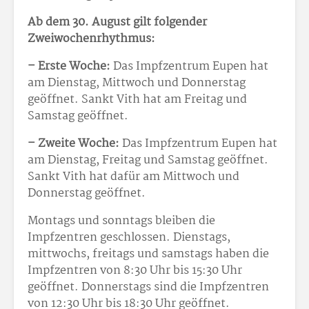
Ab dem 30. August gilt folgender
Zweiwochenrhythmus:
– Erste Woche:
Das Impfzentrum Eupen hat
am Dienstag, Mittwoch und Donnerstag
geöffnet. Sankt Vith hat am Freitag und
Samstag geöffnet.
– Zweite Woche:
Das Impfzentrum Eupen hat
am Dienstag, Freitag und Samstag geöffnet.
Sankt Vith hat dafür am Mittwoch und
Donnerstag geöffnet.
Montags und sonntags bleiben die
Impfzentren geschlossen. Dienstags,
mittwochs, freitags und samstags haben die
Impfzentren von 8:30 Uhr bis 15:30 Uhr
geöffnet. Donnerstags sind die Impfzentren
von 12:30 Uhr bis 18:30 Uhr geöffnet.