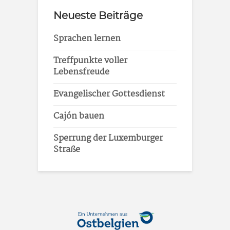
Neueste Beiträge
Sprachen lernen
Treffpunkte voller
Lebensfreude
Evangelischer Gottesdienst
Cajón bauen
Sperrung der Luxemburger
Straße