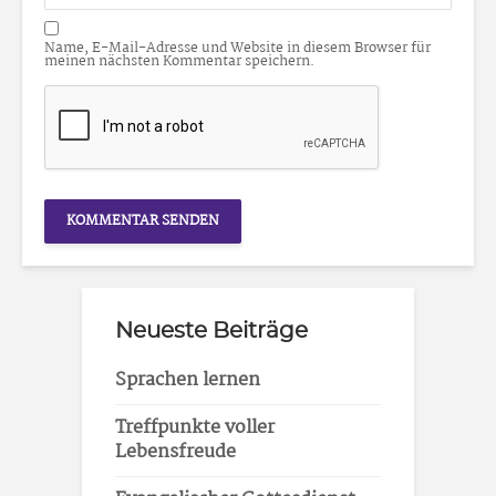
Name, E-Mail-Adresse und Website in diesem Browser für
meinen nächsten Kommentar speichern.
Neueste Beiträge
Sprachen lernen
Treffpunkte voller
Lebensfreude