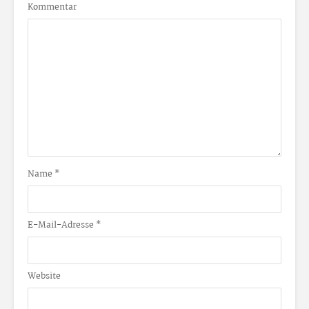
Kommentar
Name
*
E-Mail-Adresse
*
Website