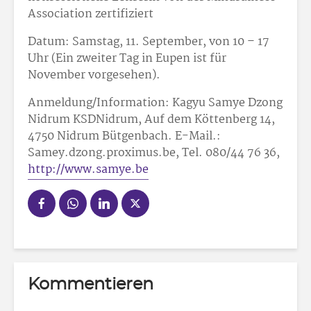
Association zertifiziert
Datum: Samstag, 11. September, von 10 – 17
Uhr (Ein zweiter Tag in Eupen ist für
November vorgesehen).
Anmeldung/Information: Kagyu Samye Dzong
Nidrum KSDNidrum, Auf dem Köttenberg 14,
4750 Nidrum Bütgenbach. E-Mail.:
Samey.dzong.proximus.be, Tel. 080/44 76 36,
http://www.samye.be
Kommentieren