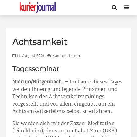
Achtsamkeit
11. August 2021
Kommentieren
Tagesseminar
Nidrum/Bütgenbach.
– Im Laufe dieses Tages
werden Ihnen grundlegende Prinzipien und
Techniken des Achtsamkeitstrainings
vorgestellt und vor allem eingeübt, um ein
Achtsamkeitserlebnis selbst zu erfahren.
Sie werden sich mit der Zazen-Meditation
(Dürckheim), der von Jon Kabat Zinn (USA)