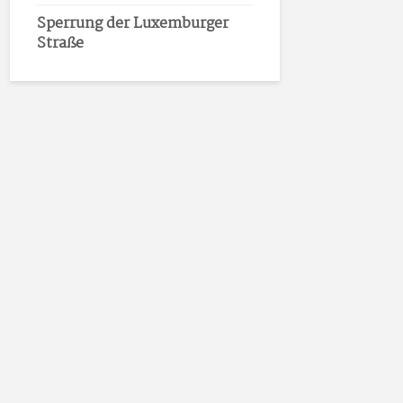
Sperrung der Luxemburger
Straße