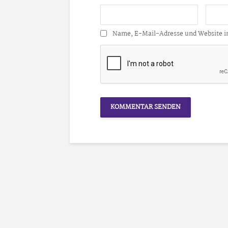
Name, E-Mail-Adresse und Website i