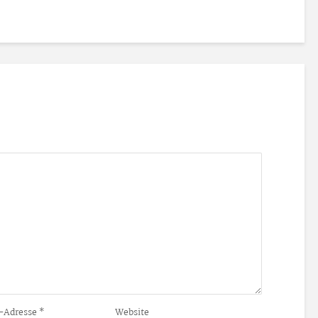
-Adresse
*
Website