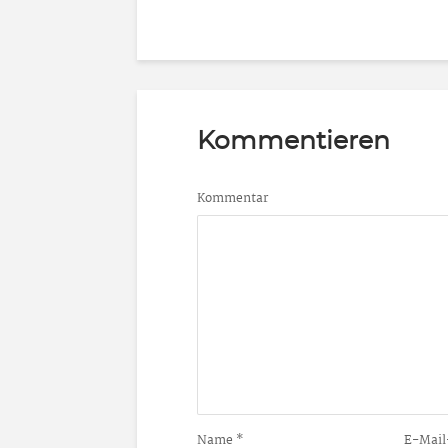
Kommentieren
Kommentar
Name
*
E-Mail