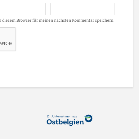
n diesem Browser für meinen nächsten Kommentar speichern.