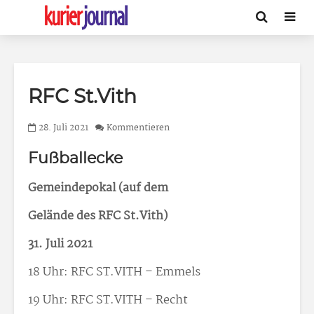
RFC St.Vith
28. Juli 2021
Kommentieren
Fußballecke
Gemeindepokal (auf dem
Gelände des RFC St.Vith)
31. Juli 2021
18 Uhr: RFC ST.VITH – Emmels
19 Uhr: RFC ST.VITH – Recht