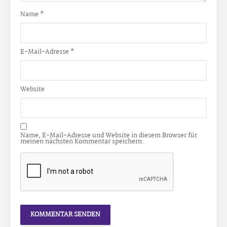
Name
*
E-Mail-Adresse
*
Website
Name, E-Mail-Adresse und Website in diesem Browser für
meinen nächsten Kommentar speichern.