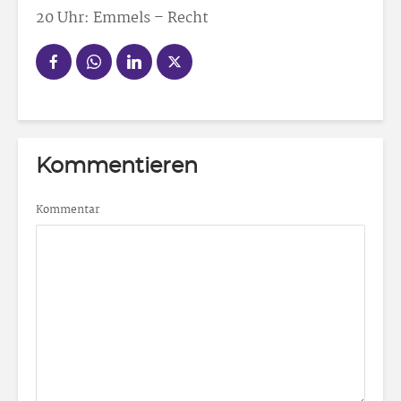
20 Uhr: Emmels – Recht
Kommentieren
Kommentar