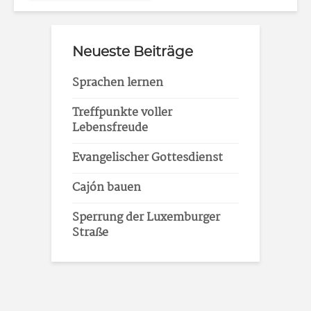
Neueste Beiträge
Sprachen lernen
Treffpunkte voller
Lebensfreude
Evangelischer Gottesdienst
Cajón bauen
Sperrung der Luxemburger
Straße