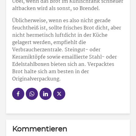
Übel, wenn das Brot im Kühlschrank schneller
altbacken wird als sonst, so Brendel.
Üblicherweise, wenn es also nicht gerade
feuchtheiß ist, sollte frisches Brot dicht, aber
nicht hermetisch luftdicht in der Küche
gelagert werden, empfiehlt die
Verbraucherzentrale. Steingut- oder
Keramiktöpfe sowie emaillierte Stahl- oder
Edelstahlboxen bieten sich an. Verpacktes
Brot halte sich am besten in der
Originalverpackung.
Kommentieren