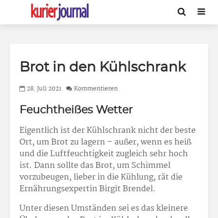
Brot in den Kühlschrank
28. Juli 2021
Kommentieren
Feuchtheißes Wetter
Eigentlich ist der Kühlschrank nicht der beste
Ort, um Brot zu lagern – außer, wenn es heiß
und die Luftfeuchtigkeit zugleich sehr hoch
ist. Dann sollte das Brot, um Schimmel
vorzubeugen, lieber in die Kühlung, rät die
Ernährungsexpertin Birgit Brendel.
Unter diesen Umständen sei es das kleinere