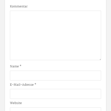
Kommentar
Name
*
E-Mail-Adresse
*
Website