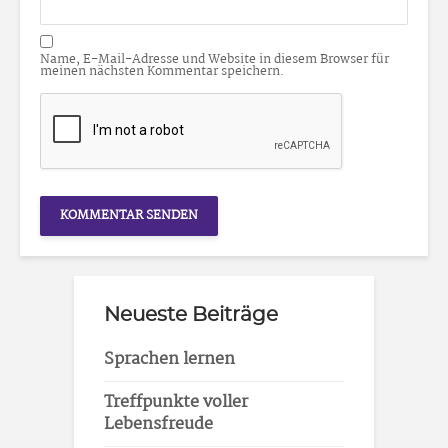
Name, E-Mail-Adresse und Website in diesem Browser für
meinen nächsten Kommentar speichern.
Neueste Beiträge
Sprachen lernen
Treffpunkte voller
Lebensfreude